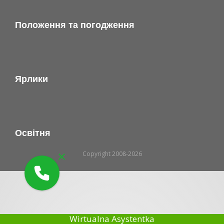
Положення та погодження
Ярлики
Освітня
Copyright 2008-2026
Wirtualna Asystentka