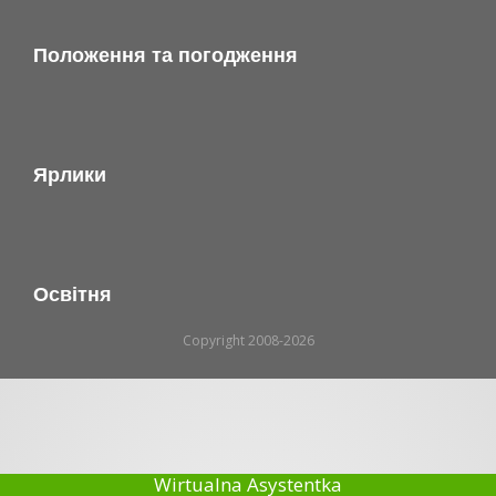
Положення та погодження
Ярлики
Освітня
Copyright 2008-2026
Wirtualna Asystentka