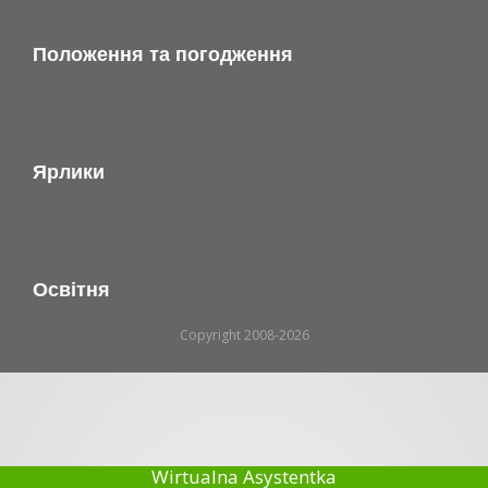
Положення та погодження
Ярлики
Освітня
Copyright 2008-2026
Wirtualna Asystentka