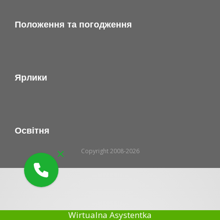
Положення та погодження
Ярлики
Освітня
Copyright 2008-2026
Wirtualna Asystentka