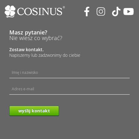
Masz pytanie?
Nie wiesz co wybrać?
Zostaw kontakt.
Napiszemy lub zadzwonimy do ciebie
wyślij kontakt