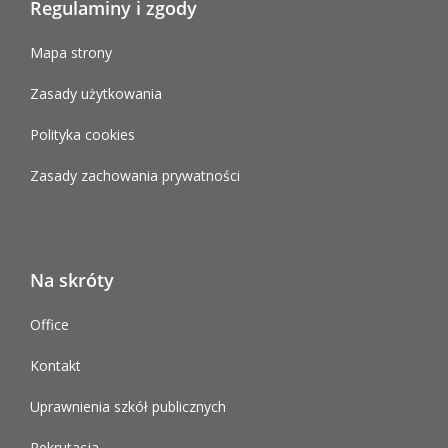
Regulaminy i zgody
Mapa strony
Zasady użytkowania
Polityka cookies
Zasady zachowania prywatności
Na skróty
Office
Kontakt
Uprawnienia szkół publicznych
Rekrutacja