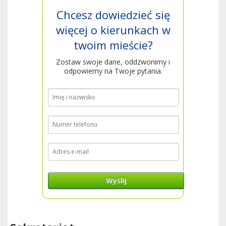
Chcesz dowiedzieć się
więcej o kierunkach w
twoim mieście?
Zostaw swoje dane, oddzwonimy i
odpowiemy na Twoje pytania.
Wyślij