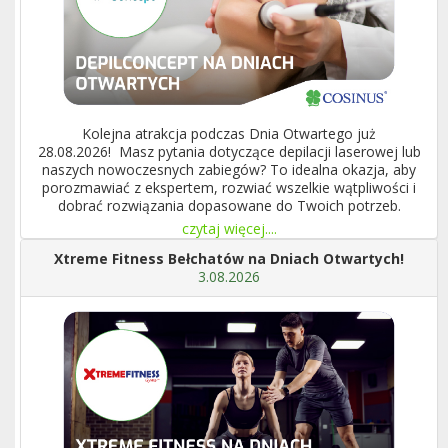
Kolejna atrakcja podczas Dnia Otwartego już
28.08.2026! Masz pytania dotyczące depilacji laserowej lub
naszych nowoczesnych zabiegów? To idealna okazja, aby
porozmawiać z ekspertem, rozwiać wszelkie wątpliwości i
dobrać rozwiązania dopasowane do Twoich potrzeb.
czytaj więcej....
Xtreme Fitness Bełchatów na Dniach Otwartych!
3.08.2026