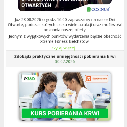
Już 28.08.2026 o godz. 16:00 zapraszamy na nasze Dni
Otwarte, podczas których czeka wiele atrakcji oraz możliwość
poznania naszej oferty.
Jednym z wyjątkowych punktów wydarzenia będzie obecność
Xtreme Fitness Bełchatów.
czytaj więcej....
Zdobądź praktyczne umiejętności pobierania krwi
30.07.2026