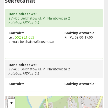
Sekretariat
Dane adresowe:
97-400 Bełchatów ul. Pl. Narutowicza 2
Autobus: MZK nr 2,9
Kontakt:
Godziny otwarcia:
tel.:
502 921 653
Pn-Pt: 09:00-17:00
e-mail: belchatow@cosinus.pl
Dane adresowe:
97-400 Bełchatów ul. Pl. Narutowicza 2
Autobus: MZK nr 2,9
Kontakt:
Godziny otwarcia:
+