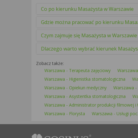
Co po kierunku Masażysta w Warszawie
Gdzie można pracować po kierunku Masa
Czym zajmuje się Masażysta w Warszawie
Dlaczego warto wybrać kierunek Masażys
Zobacz także:
Warszawa - Terapeuta zajęciowy
Warszawa 
Warszawa - Higienistka stomatologiczna
Wa
Warszawa - Opiekun medyczny
Warszawa - A
Warszawa - Asystentka stomatologiczna
Wa
Warszawa - Administrator produkcji filmowej i 
Warszawa - Florysta
Warszawa - Usługi poc