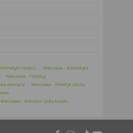
informatyki medycz.
Warszawa - Kosmetyka
Warszawa - Podolog
ka dziecięca
Warszawa - Protetyk słuchu
ediów
Warszawa - Animator rynku książki