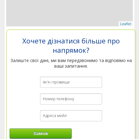
Leaflet
Хочете дізнатися більше про
напрямок?
Залиште свої дані, ми вам передзвонимо та відповімо на
ваші запитання.
Замов