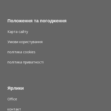
Положення та погодження
Карта сайту
Умови користування
політика cookies
політика приватності
Ярлики
Office
контакт