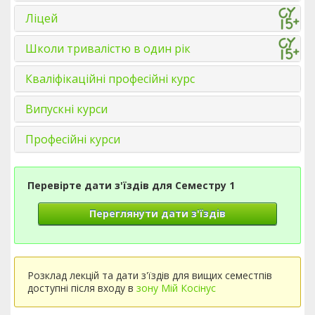
Ліцей
Школи тривалістю в один рік
Кваліфікаційні професійні курс
Випускні курси
Професійні курси
Перевірте дати з'їздів для Семестру 1
Переглянути дати з'їздів
Розклад лекцій та дати з'їздів для вищих семестпів
доступні після входу в
зону Мій Косінус