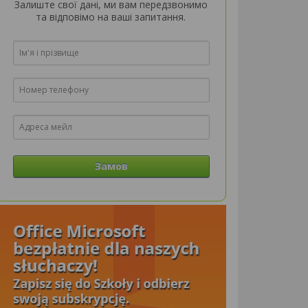
Залиште свої дані, ми вам передзвонимо
та відповімо на ваші запитання.
Замов