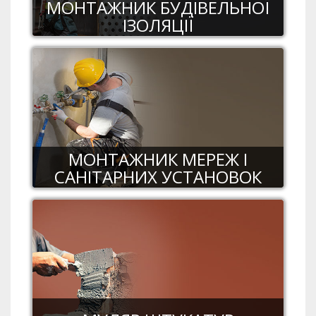
МОНТАЖНИК БУДІВЕЛЬНОЇ
ІЗОЛЯЦІЇ
МОНТАЖНИК МЕРЕЖ І
САНІТАРНИХ УСТАНОВОК