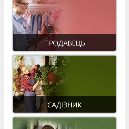
ПРОДАВЕЦЬ
САДІВНИК