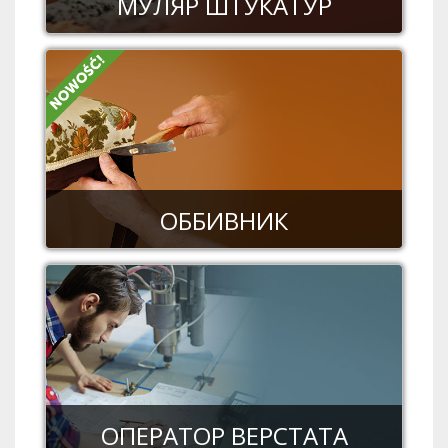
МУЛЯР ШТУКАТУР
ОББИВНИК
ОПЕРАТОР ВЕРСТАТА