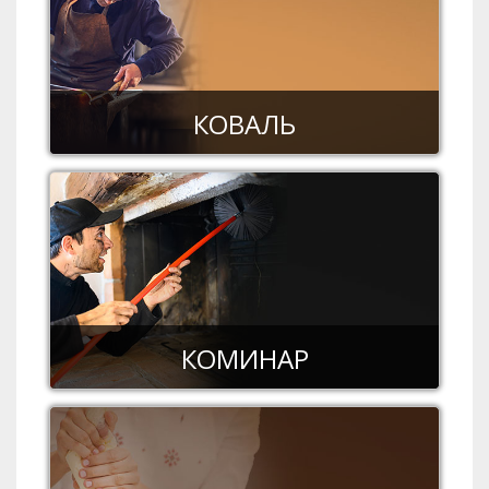
КОВАЛЬ
КОМИНАР