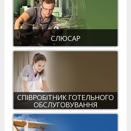
СЛЮСАР
СПІВРОБІТНИК ГОТЕЛЬНОГО
ОБСЛУГОВУВАННЯ