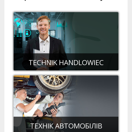
TECHNIK HANDLOWIEC
ТЕХНІК АВТОМОБІЛІВ