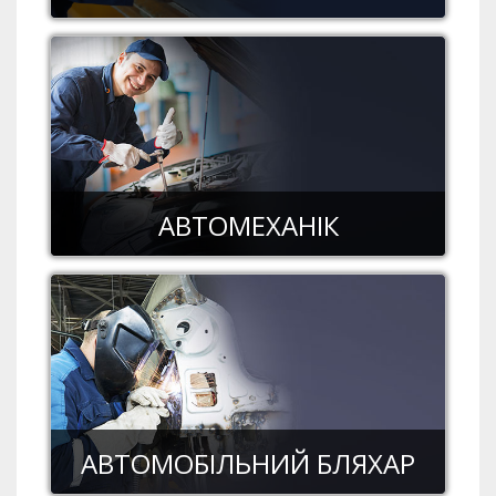
АВТОМЕХАНІК
АВТОМОБІЛЬНИЙ БЛЯХАP