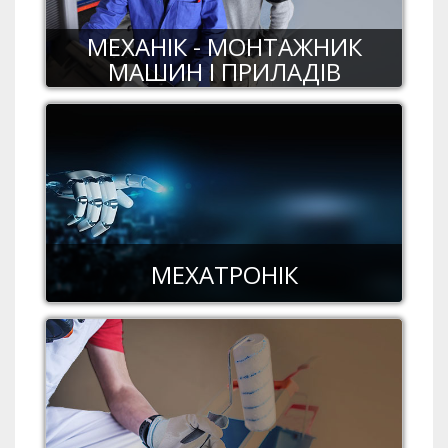
МЕХАНІК - МОНТАЖНИК
МАШИН І ПРИЛАДІВ
МЕХАТРОНІК