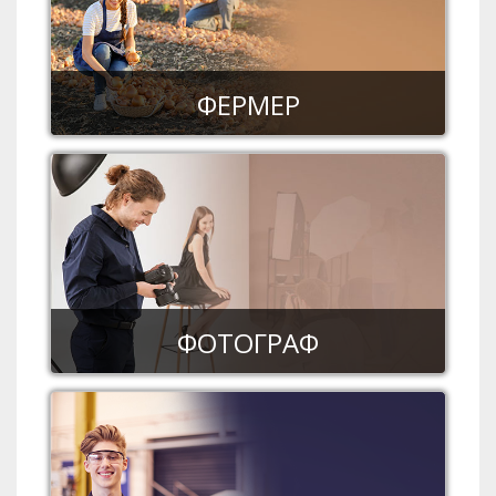
ФЕРМЕР
ФОТОГРАФ