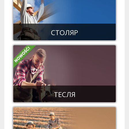
СТОЛЯР
ТЕСЛЯ