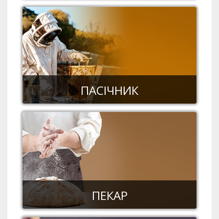
ПАСІЧНИК
ПЕКАР