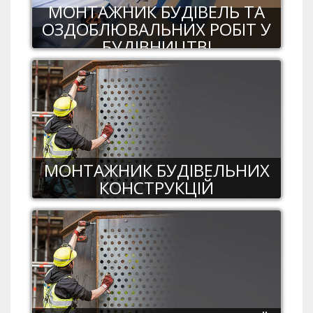
МОНТАЖНИК БУДІВЕЛЬ ТА
ОЗДОБЛЮВАЛЬНИХ РОБІТ У
БУДІВНИЦТВІ
МОНТАЖНИК БУДІВЕЛЬНИХ
КОНСТРУКЦІЙ