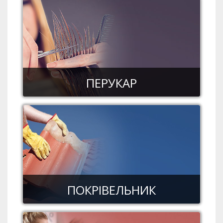
ПЕРУКАР
ПОКРІВЕЛЬНИК