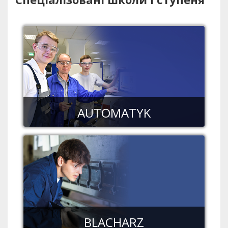
AUTOMATYK
BLACHARZ