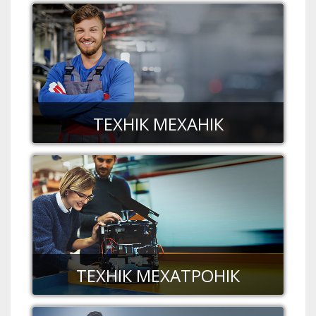
ТЕХНІК МЕХАНІК
ТЕХНІК МЕХАТРОНІК