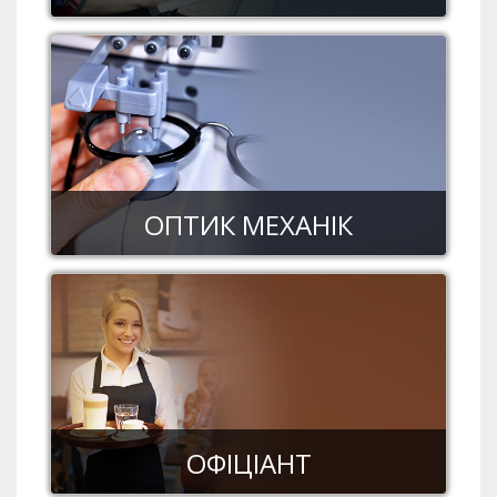
ОПТИК МЕХАНІК
ОФІЦІАНТ