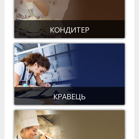
КОНДИТЕР
КРАВЕЦЬ