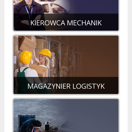
KIEROWCA MECHANIK
MAGAZYNIER LOGISTYK