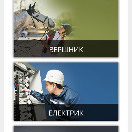
ВЕРШНИК
ЕЛЕКТРИК