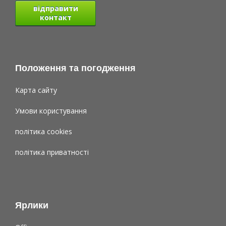
відправити
контакт
Положення та погодження
Карта сайту
Умови користування
політика cookies
політика приватності
Ярлики