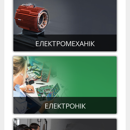
ЕЛЕКТРОМЕХАНІК
ЕЛЕКТРОНІК