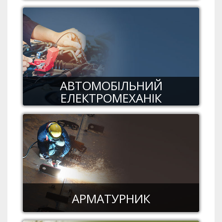
АВТОМОБІЛЬНИЙ
ЕЛЕКТРОМЕХАНІК
АРМАТУРНИК