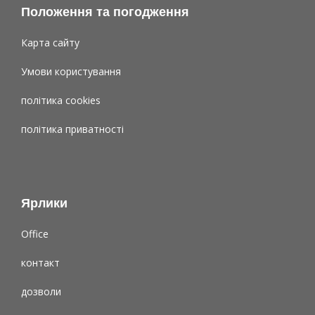
Положення та погодження
Карта сайту
Умови користування
політика cookies
політика приватності
Ярлики
Office
контакт
дозволи