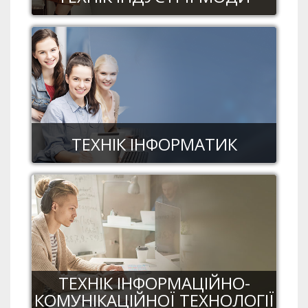
ТЕХНІК ІНФОРМАТИК
ТЕХНІК ІНФОРМАЦІЙНО-
КОМУНІКАЦІЙНОЇ ТЕХНОЛОГІЇ