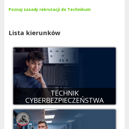
Poznaj zasady rekrutacji do Technikum
Lista kierunków
TECHNIK
CYBERBEZPIECZEŃSTWA