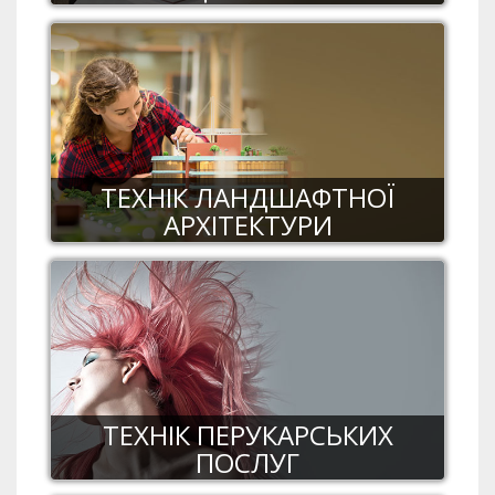
ТЕХНІК ЛАНДШАФТНОЇ
АРХІТЕКТУРИ
ТЕХНІК ПЕРУКАРСЬКИХ
ПОСЛУГ