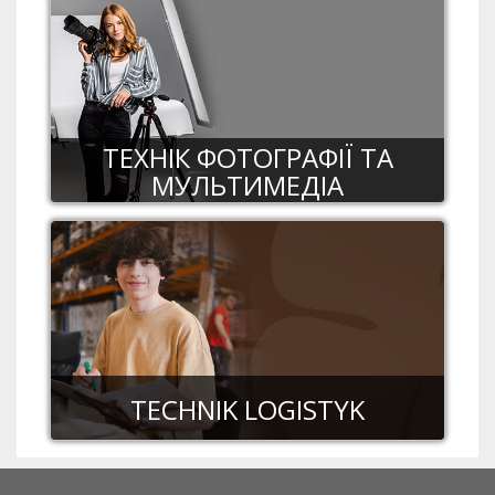
ТЕХНІК ФОТОГРАФІЇ ТА
МУЛЬТИМЕДІА
TECHNIK LOGISTYK