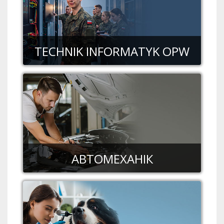
TECHNIK INFORMATYK OPW
АВТОМЕХАНІК