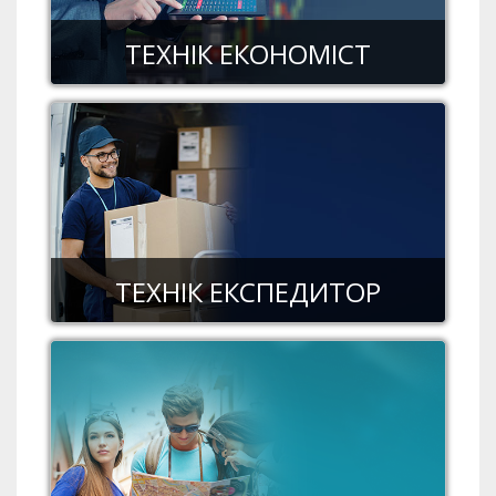
ТЕХНІК ЕКОНОМІСТ
ТЕХНІК ЕКСПЕДИТОР