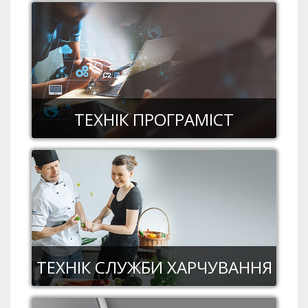
ТЕХНІК ПРОГРАМІСТ
ТЕХНІК СЛУЖБИ ХАРЧУВАННЯ