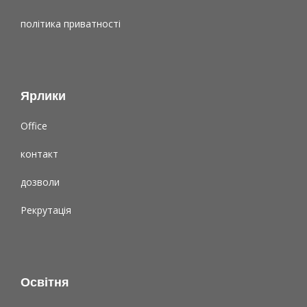
політика приватності
Ярлики
Office
контакт
дозволи
Рекрутація
Освітня