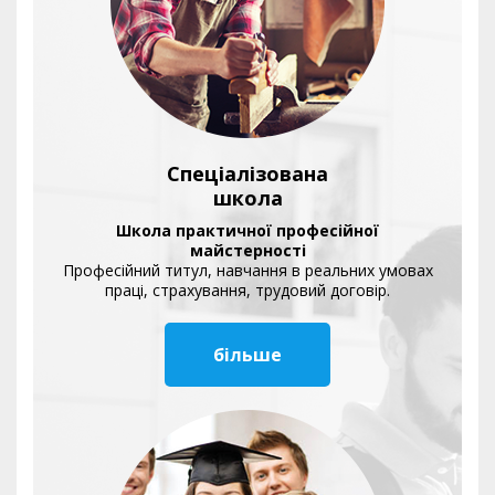
Спеціалізована
школа
Школа практичної професійної
майстерності
Професійний титул, навчання в реальних умовах
праці, страхування, трудовий договір.
більше