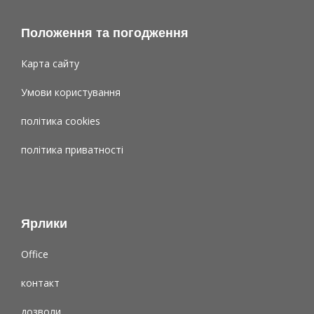
Положення та погодження
Карта сайту
Умови користування
політика cookies
політика приватності
Ярлики
Office
контакт
дозволи