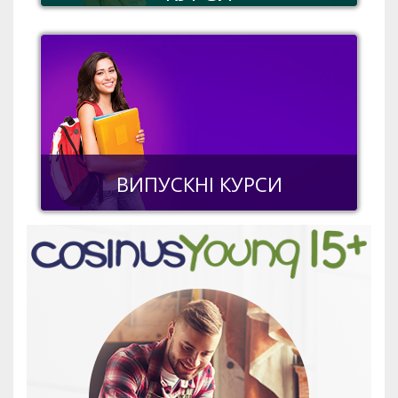
ВИПУСКНІ КУРСИ