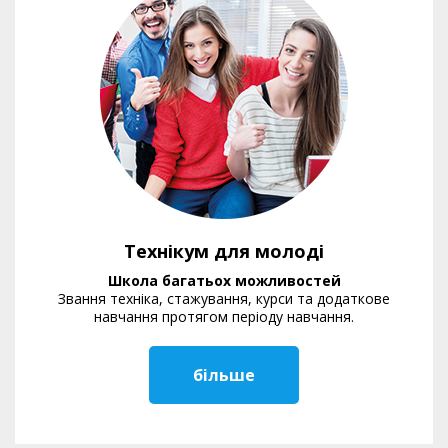
Технікум для молоді
Школа багатьох можливостей
Звання техніка, стажування, курси та додаткове
навчання протягом періоду навчання.
більше