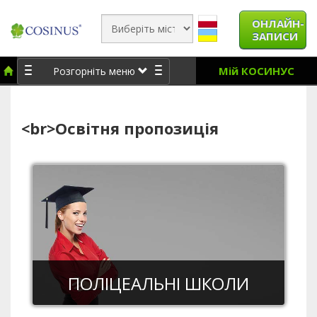
ОНЛАЙН-
ЗАПИСИ
Мій КОСИНУС
Розгорніть меню
<br>Освітня пропозиція
ПОЛІЦЕАЛЬНІ ШКОЛИ