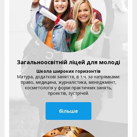
Загальноосвітній ліцей для молоді
Школа широких горизонтів
Матура, додаткові заняття, в т.ч. за напрямками:
право, медицина, журналістика, менеджмент,
косметологія у формі практичних занять,
проектів, зустрічей.
більше