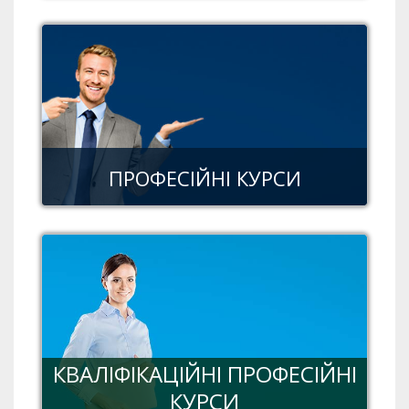
ПРОФЕСІЙНІ КУРСИ
КВАЛІФІКАЦІЙНІ ПРОФЕСІЙНІ
КУРСИ