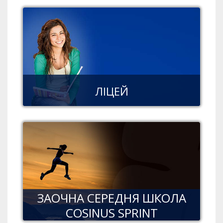
ЛІЦЕЙ
ЗАОЧНА СЕРЕДНЯ ШКОЛА
COSINUS SPRINT