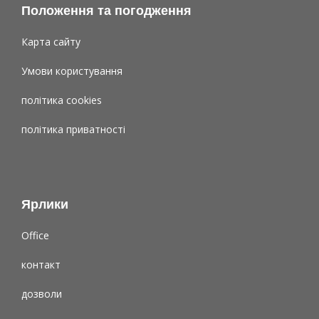
Положення та погодження
Карта сайту
Умови користування
політика cookies
політика приватності
Ярлики
Office
контакт
дозволи