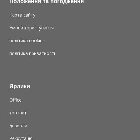
Положення та погодження
Карта сайту
Умови користування
політика cookies
політика приватності
Ярлики
Office
контакт
дозволи
Рекрутація