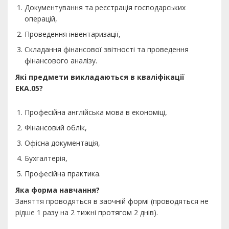
Документування та реєстрація господарських
операцій,
Проведення інвентаризації,
Складання фінансової звітності та проведення
фінансового аналізу.
Які предмети викладаються в кваліфікації
EKA.05?
Професійна англійська мова в економіці,
Фінансовий облік,
Офісна документація,
Бухгалтерія,
Професійна практика.
Яка форма навчання?
Заняття проводяться в заочній формі (проводяться не
рідше 1 разу на 2 тижні протягом 2 днів).