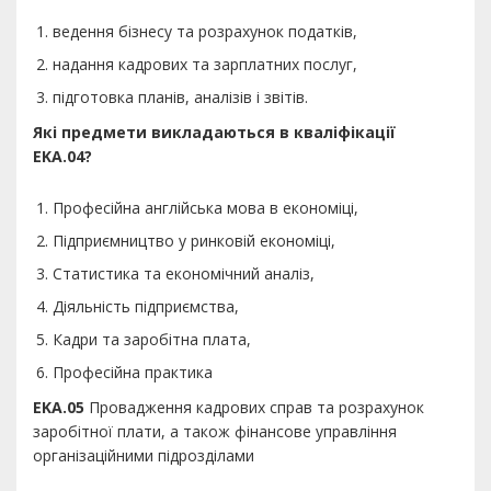
ведення бізнесу та розрахунок податків,
надання кадрових та зарплатних послуг,
підготовка планів, аналізів і звітів.
Які предмети викладаються в кваліфікації
EKA.04?
Професійна англійська мова в економіці,
Підприємництво у ринковій економіці,
Статистика та економічний аналіз,
Діяльність підприємства,
Кадри та заробітна плата,
Професійна практика
EKA.05
Провадження кадрових справ та розрахунок
заробітної плати, а також фінансове управління
організаційними підрозділами