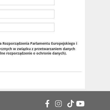
 a Rozporządzenia Parlamentu Europejskiego i
izycznych w związku z przetwarzaniem danych
ne rozporządzenie o ochronie danych).