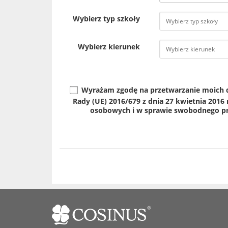
Wybierz typ szkoły
Wybierz kierunek
Wyrażam zgodę na przetwarzanie moich dan
Rady (UE) 2016/679 z dnia 27 kwietnia 2016
osobowych i w sprawie swobodnego prz