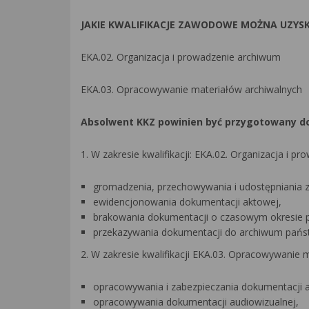
JAKIE KWALIFIKACJE ZAWODOWE MOŻNA UZYS
EKA.02. Organizacja i prowadzenie archiwum
EKA.03. Opracowywanie materiałów archiwalnych
Absolwent KKZ powinien być przygotowany 
1. W zakresie kwalifikacji: EKA.02. Organizacja i p
gromadzenia, przechowywania i udostępniania 
ewidencjonowania dokumentacji aktowej,
brakowania dokumentacji o czasowym okresie 
przekazywania dokumentacji do archiwum pań
2. W zakresie kwalifikacji EKA.03. Opracowywanie 
opracowywania i zabezpieczania dokumentacji ak
opracowywania dokumentacji audiowizualnej,