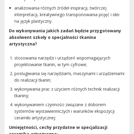
analizowania różnych źródeł inspiracji, twórczej
interpretacji, kreatywnego transponowania pojęć i idei
na język plastyczny.
Do wykonywania jakich zadań będzie przygotowany
absolwent szkoły o specjalności tkanina
artystyczna?
stosowania narzędzi i urządzeń wspomagających
projektowanie tkanin, w tym cyfrowe;
posługiwania się narzędziami, maszynami i urządzeniami
do realizacji tkanin;
wykonywania prac z użyciem różnych technik realizacji
tkaniny;
wykonywaniem czynności związane z doborem
systemów wystawienniczych i warunków ekspozycji
ceramiki artystycznej:
Umiejętności, cechy przydatne w specjalizacji
ceramika artystyczna: