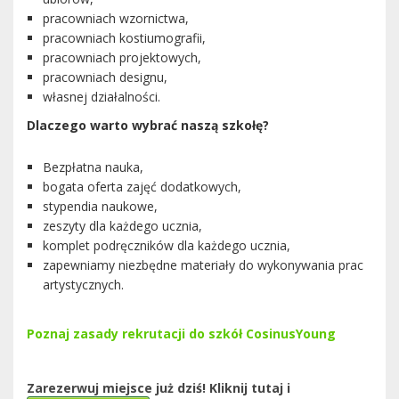
pracowniach wzornictwa,
pracowniach kostiumografii,
pracowniach projektowych,
pracowniach designu,
własnej działalności.
Dlaczego warto wybrać naszą szkołę?
Bezpłatna nauka,
bogata oferta zajęć dodatkowych,
stypendia naukowe,
zeszyty dla każdego ucznia,
komplet podręczników dla każdego ucznia,
zapewniamy niezbędne materiały do wykonywania prac
artystycznych.
Poznaj zasady rekrutacji do szkół CosinusYoung
Zarezerwuj miejsce już dziś! Kliknij tutaj i