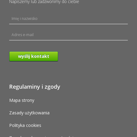
Napiszemy lub zadzwonimy do ciebie
wyślij kontakt
Regulaminy i zgody
Mapa strony
Zasady użytkowania
Polityka cookies