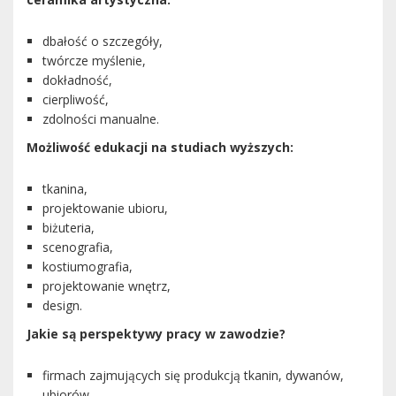
dbałość o szczegóły,
twórcze myślenie,
dokładność,
cierpliwość,
zdolności manualne.
Możliwość edukacji na studiach wyższych:
tkanina,
projektowanie ubioru,
biżuteria,
scenografia,
kostiumografia,
projektowanie wnętrz,
design.
Jakie są perspektywy pracy w zawodzie?
firmach zajmujących się produkcją tkanin, dywanów,
ubiorów,