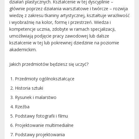
działań plastycznych. Kształcenie w tej dyscyplinie –
głównie poprzez działania warsztatowe i twórcze – rozwija
wiedzę z zakresu tkaniny artystycznej, kształtuje wrażliwość
i wyobraźnię na kolor, formę i przestrzeń. Wiedza i
kompetencje ucznia, zdobyte w ramach specjalizacji,
umożliwiają podjęcie pracy zawodowej lub dalsze
kształcenie w tej lub pokrewnej dziedzinie na poziomie
akademickim.
Jakich przedmiotów będziesz się uczyć?
Przedmioty ogólnokształcące
Historia sztuki
Rysunek i malarstwo
Rzeźba
Podstawy fotografii i filmu
Projektowanie multimedialne
Podstawy projektowania