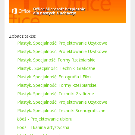
Zobacz także:
Plastyk. Specjalność: Projektowanie Użytkowe
Plastyk. Specjalność: Projektowanie Użytkowe
Plastyk. Specjaność: Formy Rzeźbiarskie
Plastyk . Specjalność: Techniki Graficzne
Plastyk. Specjalność: Fotografia I Film
Plastyk. Specjalność: Formy Rzeźbiarskie.
Plastyk. Specjalność: Techniki Graficzne
Plastyk. Specjalność: Projektowanie Użytkowe
Plastyk. Specjalność: Techniki Scenograficzne
Łódź - Projektowanie ubioru
Łódź - Tkanina artystyczna