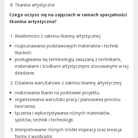
Tkanina artystyczna
Czego uczysz się na zajęciach w ramach specjalności
tkanina artystyczna?
Wiadomości z zakresu tkaniny artystycznej:
rozpoznawania podstawowych materiałów i technik
tkackich;
posługiwania się terminologią związaną z technikami,
materiałami i środkami artystycznymi stosowanymi w tej
dziedzinie.
Działania warsztatowe z zakresu tkaniny artystycznej:
realizowania tkanin na podstawie projektu;
organizowania warsztatu pracy i planowania procesu
tworzenia;
łączenia i wykorzystywania różnych materiałów,
splotów, technik i technologii.
Interpretowanie różnych źródeł inspiracji oraz kreacja
formy z wyobraźni: