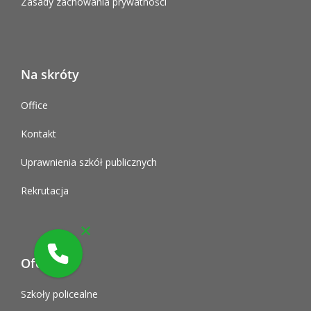
Zasady zachowania prywatności
Na skróty
Office
Kontakt
Uprawnienia szkół publicznych
Rekrutacja
Oferta
Szkoły policealne