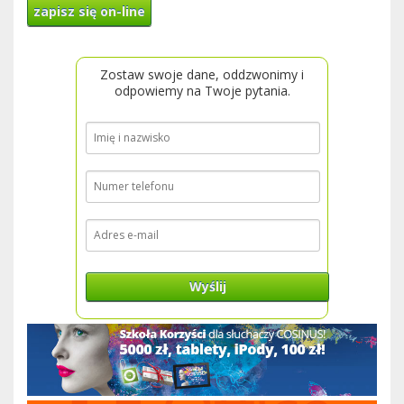
zapisz się on-line
Zostaw swoje dane, oddzwonimy i
odpowiemy na Twoje pytania.
Wyślij