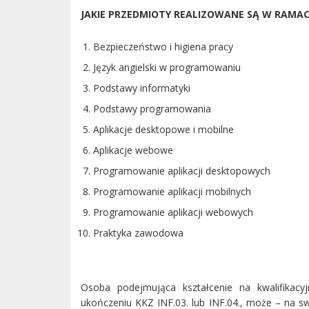
JAKIE PRZEDMIOTY REALIZOWANE SĄ W RAMACH 
Bezpieczeństwo i higiena pracy
Język angielski w programowaniu
Podstawy informatyki
Podstawy programowania
Aplikacje desktopowe i mobilne
Aplikacje webowe
Programowanie aplikacji desktopowych
Programowanie aplikacji mobilnych
Programowanie aplikacji webowych
Praktyka zawodowa
Osoba podejmująca kształcenie na kwalifikac
ukończeniu KKZ INF.03. lub INF.04., może – na s