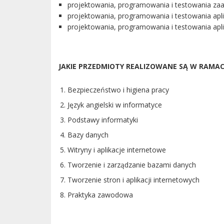
projektowania, programowania i testowania za
projektowania, programowania i testowania apl
projektowania, programowania i testowania apli
JAKIE PRZEDMIOTY REALIZOWANE SĄ W RAMACH 
Bezpieczeństwo i higiena pracy
Język angielski w informatyce
Podstawy informatyki
Bazy danych
Witryny i aplikacje internetowe
Tworzenie i zarządzanie bazami danych
Tworzenie stron i aplikacji internetowych
Praktyka zawodowa