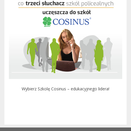
Wybierz Szkolę Cosinus – edukacyjnego lidera!