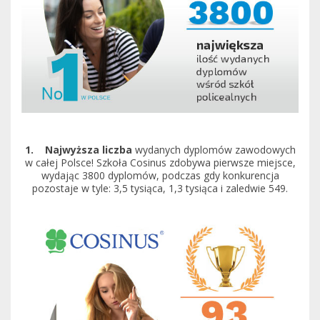
1. Najwyższa liczba
wydanych dyplomów zawodowych
w całej Polsce! Szkoła Cosinus zdobywa pierwsze miejsce,
wydając 3800 dyplomów, podczas gdy konkurencja
pozostaje w tyle: 3,5 tysiąca, 1,3 tysiąca i zaledwie 549.