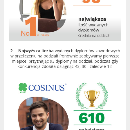
2. Najwyższa liczba
wydanych dyplomów zawodowych
w przeliczeniu na oddział! Ponownie zdobywamy pierwsze
miejsce, przyznając 93 dyplomy na oddział, podczas gdy
konkurencja zdołała osiągnąć 43, 30 i zaledwie 12.