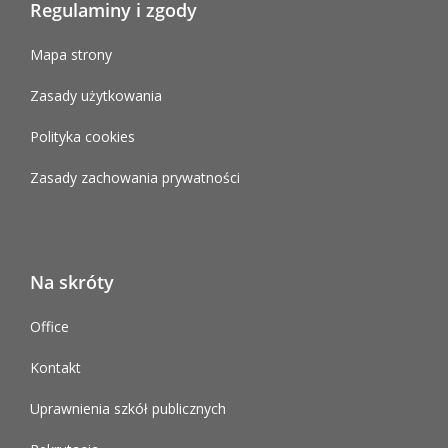
Regulaminy i zgody
Mapa strony
Zasady użytkowania
Polityka cookies
Zasady zachowania prywatności
Na skróty
Office
Kontakt
Uprawnienia szkół publicznych