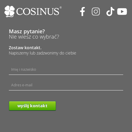
Masz pytanie?
Nie wiesz co wybrać?
Zostaw kontakt.
Napiszemy lub zadzwonimy do ciebie
wyślij kontakt