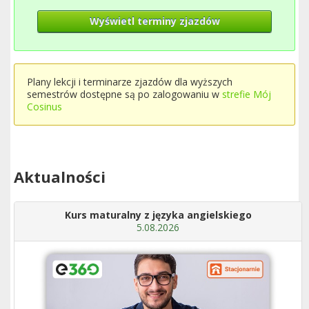
Wyświetl terminy zjazdów
Plany lekcji i terminarze zjazdów dla wyższych
semestrów dostępne są po zalogowaniu w
strefie Mój
Cosinus
Aktualności
Kurs maturalny z języka angielskiego
5.08.2026