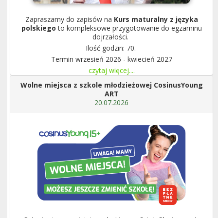
Zapraszamy do zapisów na
Kurs maturalny z języka
polskiego
to kompleksowe przygotowanie do egzaminu
dojrzałości.
Ilość godzin: 70.
Termin wrzesień 2026 - kwiecień 2027
czytaj więcej....
Wolne miejsca z szkole młodzieżowej CosinusYoung
ART
20.07.2026