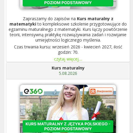
Zapraszamy do zapisów na
Kurs maturalny z
matematyki
to kompleksowe szkolenie przygotowujące do
egzaminu maturalnego z matematyki. Kurs łączy powtórzenie
teorii, intensywną praktykę rozwiązywania zadań i rozwijanie
umiejętności logicznego myślenia.
Czas trwania kursu: wrzesień 2026 - kwiecień 2027, ilość
godzin: 70.
czytaj więcej....
Kurs maturalny
5.08.2026