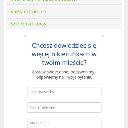
Kursy maturalne
Szkolenia i kursy
Chcesz dowiedzieć się
więcej o kierunkach w
twoim mieście?
Zostaw swoje dane, oddzwonimy i
odpowiemy na Twoje pytania.