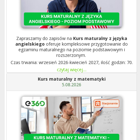
Zapraszamy do zapisów na
Kurs maturalny z języka
angielskiego
oferuje kompleksowe przygotowanie do
egzaminu maturalnego na poziomie podstawowym i
rozszerzonym.
Czas trwania: wrzesień 2026-kwiecień 2027, ilość godzin: 70.
czytaj więcej....
Kurs maturalny z matematyki
5.08.2026