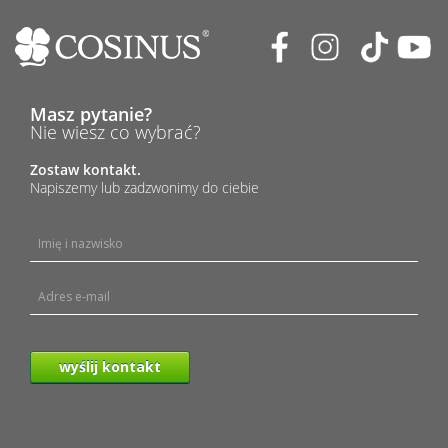
Masz pytanie?
Nie wiesz co wybrać?
Zostaw kontakt.
Napiszemy lub zadzwonimy do ciebie
wyślij kontakt