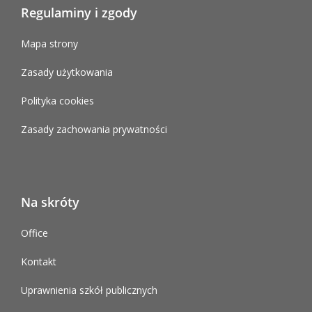
Regulaminy i zgody
Mapa strony
Zasady użytkowania
Polityka cookies
Zasady zachowania prywatności
Na skróty
Office
Kontakt
Uprawnienia szkół publicznych