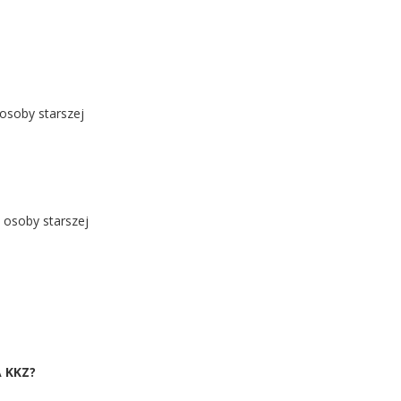
osoby starszej
 osoby starszej
 KKZ?