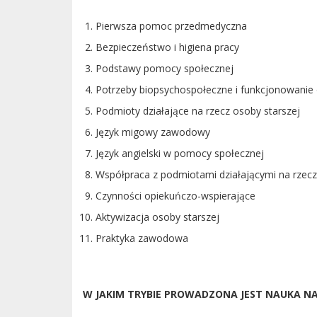
Pierwsza pomoc przedmedyczna
Bezpieczeństwo i higiena pracy
Podstawy pomocy społecznej
Potrzeby biopsychospołeczne i funkcjonowanie 
Podmioty działające na rzecz osoby starszej
Język migowy zawodowy
Język angielski w pomocy społecznej
Współpraca z podmiotami działającymi na rzecz
Czynności opiekuńczo-wspierające
Aktywizacja osoby starszej
Praktyka zawodowa
W JAKIM TRYBIE PROWADZONA JEST NAUKA NA