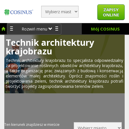
ZAPISY
ONLINE
Mój COSINUS
Rozwiń menu
Technik architektury
krajobrazu
Technik architektury krajobrazu to specjalista odpowiedzialny
za projektowanie roślinnych obiektów architektury krajobrazu,
a także organizację prac związanych z budową i konserwacją
elementów małej architektury. Oprócz znajomości roślin i
projektowania zieleni, technik architektury krajobrazu potrafi
tworzyć projekty zagospodarowania terenów zieleni.
Ten kierunek znajdziesz w mieście