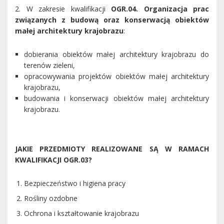
2. W zakresie kwalifikacji
OGR.04. Organizacja prac
związanych z budową oraz konserwacją obiektów
małej architektury krajobrazu
:
dobierania obiektów małej architektury krajobrazu do
terenów zieleni,
opracowywania projektów obiektów małej architektury
krajobrazu,
budowania i konserwacji obiektów małej architektury
krajobrazu.
JAKIE PRZEDMIOTY REALIZOWANE SĄ W RAMACH
KWALIFIKACJI OGR.03?
Bezpieczeństwo i higiena pracy
Rośliny ozdobne
Ochrona i kształtowanie krajobrazu