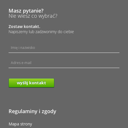
Masz pytanie?
Nie wiesz co wybrać?
Zostaw kontakt.
Napiszemy lub zadzwonimy do ciebie
wyślij kontakt
Regulaminy i zgody
Mapa strony