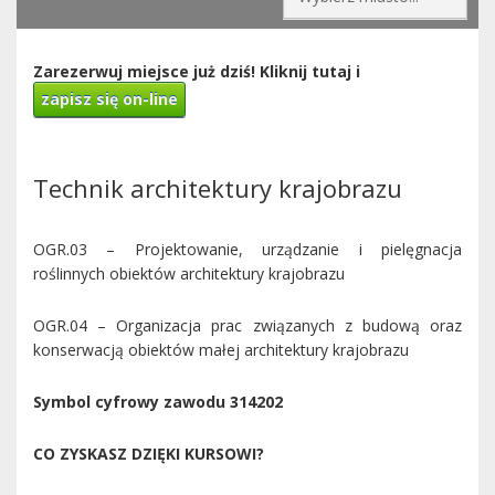
Zarezerwuj miejsce już dziś! Kliknij tutaj i
zapisz się on-line
Technik architektury krajobrazu
OGR.03 – Projektowanie, urządzanie i pielęgnacja
roślinnych obiektów architektury krajobrazu
OGR.04 – Organizacja prac związanych z budową oraz
konserwacją obiektów małej architektury krajobrazu
Symbol cyfrowy zawodu 314202
CO ZYSKASZ DZIĘKI KURSOWI?