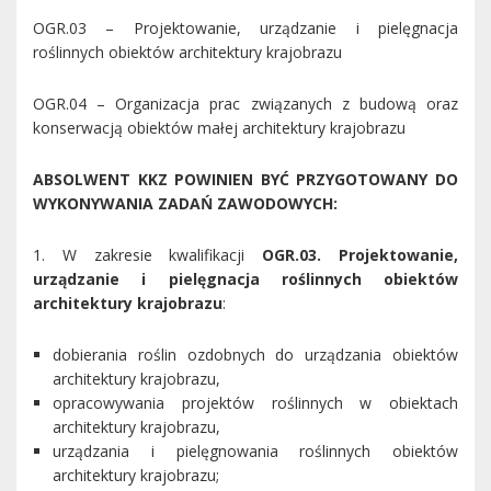
OGR.03 – Projektowanie, urządzanie i pielęgnacja
roślinnych obiektów architektury krajobrazu
OGR.04 – Organizacja prac związanych z budową oraz
konserwacją obiektów małej architektury krajobrazu
ABSOLWENT KKZ POWINIEN BYĆ PRZYGOTOWANY DO
WYKONYWANIA ZADAŃ ZAWODOWYCH:
1. W zakresie kwalifikacji
OGR.03. Projektowanie,
urządzanie i pielęgnacja roślinnych obiektów
architektury krajobrazu
:
dobierania roślin ozdobnych do urządzania obiektów
architektury krajobrazu,
opracowywania projektów roślinnych w obiektach
architektury krajobrazu,
urządzania i pielęgnowania roślinnych obiektów
architektury krajobrazu;