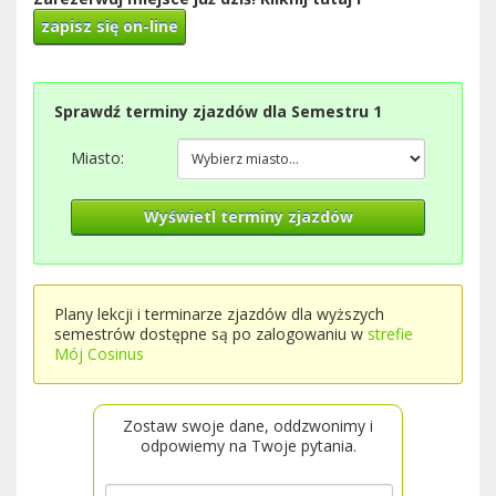
zapisz się on-line
Sprawdź terminy zjazdów dla Semestru 1
Miasto:
Wyświetl terminy zjazdów
Plany lekcji i terminarze zjazdów dla wyższych
semestrów dostępne są po zalogowaniu w
strefie
Mój Cosinus
Zostaw swoje dane, oddzwonimy i
odpowiemy na Twoje pytania.