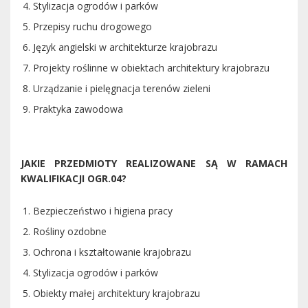
Stylizacja ogrodów i parków
Przepisy ruchu drogowego
Język angielski w architekturze krajobrazu
Projekty roślinne w obiektach architektury krajobrazu
Urządzanie i pielęgnacja terenów zieleni
Praktyka zawodowa
JAKIE PRZEDMIOTY REALIZOWANE SĄ W RAMACH
KWALIFIKACJI OGR.04?
Bezpieczeństwo i higiena pracy
Rośliny ozdobne
Ochrona i kształtowanie krajobrazu
Stylizacja ogrodów i parków
Obiekty małej architektury krajobrazu