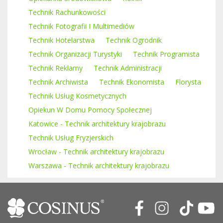
Technik Rachunkowości
Technik Fotografii I Multimediów
Technik Hotelarstwa
Technik Ogrodnik
Technik Organizacji Turystyki
Technik Programista
Technik Reklamy
Technik Administracji
Technik Archiwista
Technik Ekonomista
Florysta
Technik Usług Kosmetycznych
Opiekun W Domu Pomocy Społecznej
Katowice - Technik architektury krajobrazu
Technik Usług Fryzjerskich
Wrocław - Technik architektury krajobrazu
Warszawa - Technik architektury krajobrazu