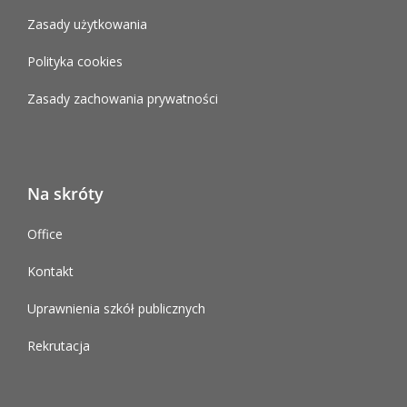
Zasady użytkowania
Polityka cookies
Zasady zachowania prywatności
Na skróty
Office
Kontakt
Uprawnienia szkół publicznych
Rekrutacja