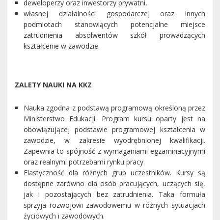
deweloperzy oraz inwestorzy prywatni,
własnej działalności gospodarczej oraz innych
podmiotach stanowiących potencjalne miejsce
zatrudnienia absolwentów szkół prowadzących
kształcenie w zawodzie.
ZALETY NAUKI NA KKZ
Nauka zgodna z podstawą programową określoną przez
Ministerstwo Edukacji. Program kursu oparty jest na
obowiązującej podstawie programowej kształcenia w
zawodzie, w zakresie wyodrębnionej kwalifikacji.
Zapewnia to spójność z wymaganiami egzaminacyjnymi
oraz realnymi potrzebami rynku pracy.
Elastyczność dla różnych grup uczestników. Kursy są
dostępne zarówno dla osób pracujących, uczących się,
jak i pozostających bez zatrudnienia. Taka formuła
sprzyja rozwojowi zawodowemu w różnych sytuacjach
życiowych i zawodowych.