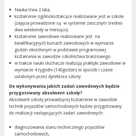
Nauka trwa 2 lata,
kształcenie ogólnokształcące realizowane jest w szkole
(zajęcia prowadzone są w systemie zaocznym średnio
dwa weekendy w miesiącu)
kształcenie zawodowe realizowane jest na
kwalifikacyjnych kursach zawodowych w wymiarze
godzin określonym w podstawie programowej
kształcenia w zawodzie szkolnictwa branżowego
w trakcie nauki słuchacze realizują praktyki zawodowe w
wymiarze 4 tygodni (140godzin) w sposób i czasie
ustalonym przez dyrektora szkoły
Do wykonywania jakich zadań zawodowych będzie
przygotowany absolwent szkoły?
Absolwent szkoły prowadzącej kształcenie w zawodzie
technik pojazdów samochodowych będzie przygotowany
do realizacji następujących zadań zawodowych:
diagnozowania stanu technicznego pojazdów
samochodowych,