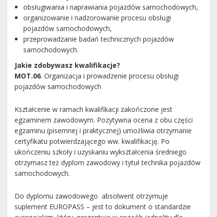
obsługiwania i naprawiania pojazdów samochodowych,
organizowanie i nadzorowanie procesu obsługi
pojazdów samochodowych,
przeprowadzanie badań technicznych pojazdów
samochodowych.
Jakie zdobywasz kwalifikacje?
MOT.06
. Organizacja i prowadzenie procesu obsługi
pojazdów samochodowych
Kształcenie w ramach kwalifikacji zakończone jest
egzaminem zawodowym. Pozytywna ocena z obu części
egzaminu (pisemnej i praktycznej) umożliwia otrzymanie
certyfikatu potwierdzającego ww. kwalifikację. Po
ukończeniu szkoły i uzyskaniu wykształcenia średniego
otrzymasz też dyplom zawodowy i tytuł technika pojazdów
samochodowych.
Do dyplomu zawodowego absolwent otrzymuje
suplement EUROPASS – jest to dokument o standardzie