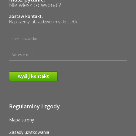
Nie wiesz co wybrać?
Zostaw kontakt.
Napiszemy lub zadzwonimy do ciebie
wyślij kontakt
Regulaminy i zgody
Mapa strony
Zasady użytkowania