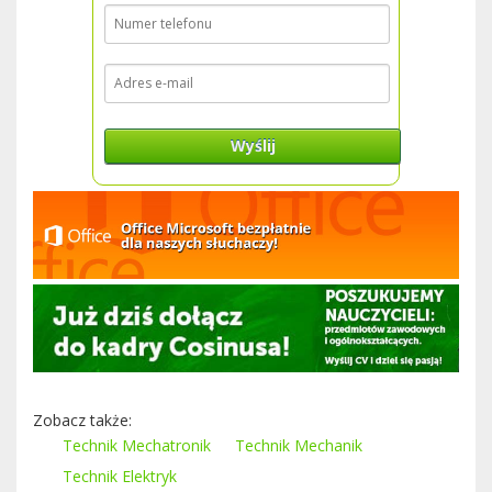
Wyślij
Zobacz także:
Technik Mechatronik
Technik Mechanik
Technik Elektryk