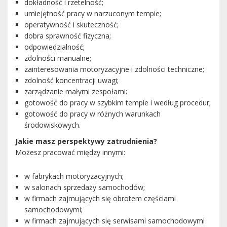
dokładność i rzetelność;
umiejętność pracy w narzuconym tempie;
operatywność i skuteczność;
dobra sprawność fizyczna;
odpowiedzialność;
zdolności manualne;
zainteresowania motoryzacyjne i zdolności techniczne;
zdolność koncentracji uwagi;
zarządzanie małymi zespołami:
gotowość do pracy w szybkim tempie i według procedur;
gotowość do pracy w różnych warunkach
środowiskowych.
Jakie masz perspektywy zatrudnienia?
Możesz pracować między innymi:
w fabrykach motoryzacyjnych;
w salonach sprzedaży samochodów;
w firmach zajmujących się obrotem częściami
samochodowymi;
w firmach zajmujących się serwisami samochodowymi