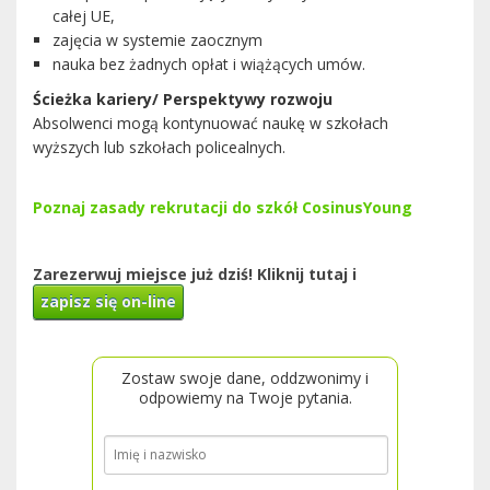
całej UE,
zajęcia w systemie zaocznym
nauka bez żadnych opłat i wiążących umów.
Ścieżka kariery/ Perspektywy rozwoju
Absolwenci mogą kontynuować naukę w szkołach
wyższych lub szkołach policealnych.
Poznaj zasady rekrutacji do szkół CosinusYoung
Zarezerwuj miejsce już dziś! Kliknij tutaj i
zapisz się on-line
Zostaw swoje dane, oddzwonimy i
odpowiemy na Twoje pytania.