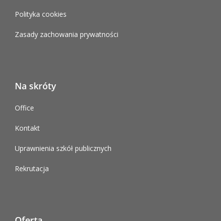
Polityka cookies
Zasady zachowania prywatności
Na skróty
Office
Kontakt
Uprawnienia szkół publicznych
Rekrutacja
Oferta