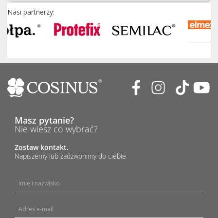
Nasi partnerzy:
Masz pytanie?
Nie wiesz co wybrać?
Zostaw kontakt.
Napiszemy lub zadzwonimy do ciebie