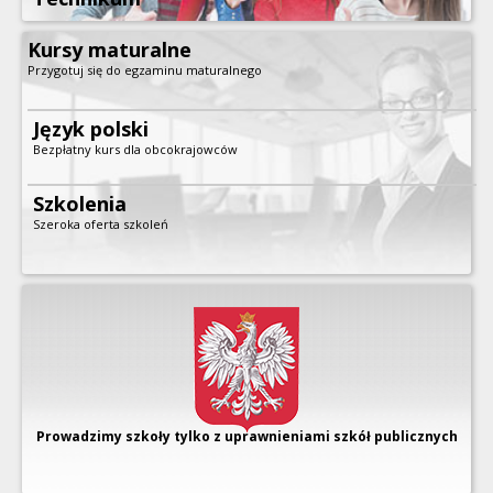
Kursy maturalne
Przygotuj się do egzaminu maturalnego
Język polski
Bezpłatny kurs dla obcokrajowców
Szkolenia
Szeroka oferta szkoleń
Prowadzimy szkoły tylko z uprawnieniami szkół publicznych