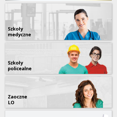
Szkoły
medyczne
Szkoły
policealne
Zaoczne
LO