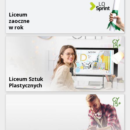
Liceum
zaoczne
w rok
Liceum Sztuk
Plastycznych