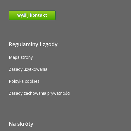
wyślij kontakt
Regulaminy i zgody
Mapa strony
Zasady użytkowania
Polityka cookies
Zasady zachowania prywatności
Na skróty