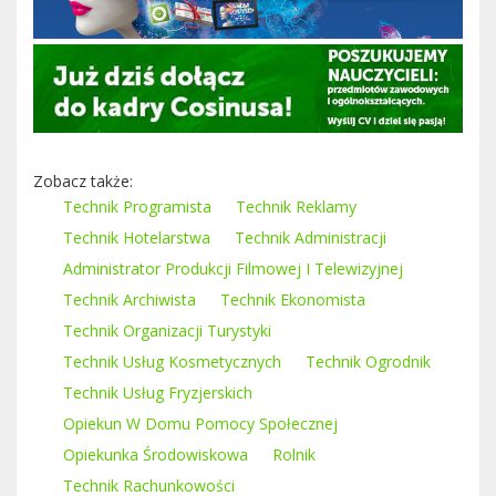
Zobacz także:
Technik Programista
Technik Reklamy
Technik Hotelarstwa
Technik Administracji
Administrator Produkcji Filmowej I Telewizyjnej
Technik Archiwista
Technik Ekonomista
Technik Organizacji Turystyki
Technik Usług Kosmetycznych
Technik Ogrodnik
Technik Usług Fryzjerskich
Opiekun W Domu Pomocy Społecznej
Opiekunka Środowiskowa
Rolnik
Technik Rachunkowości