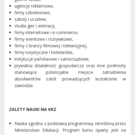
agencje reklamowe,
firmy szkoleniowe,
szkoły i uczelnie,
studia gier i animacji,
firmy internetowe i e-commerce,
firmy eventowe i rozrywkowe,
firmy z branży filmowej i telewizyjnej,
firmy turystyczne i hotelarskie,
instytucje państwowe i samorządowe,
prywatna działalność gospodarcza oraz inne podmioty
stanowiące potencjalne miejsce zatrudnienia
absolwentów szkół prowadzących kształcenie w
zawodzie.
ZALETY NAUKI NA KKZ
Nauka zgodna z podstawą programową określoną przez
Ministerstwo Edukacji. Program kursu oparty jest na