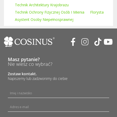
Technik Architektury Krajobrazu
Technik Ochrony Fizycznej Osób I Mienia
Florysta
Asystent Osoby Niepełnosprawnej
Masz pytanie?
Nie wiesz co wybrać?
Zostaw kontakt.
Napiszemy lub zadzwonimy do ciebie