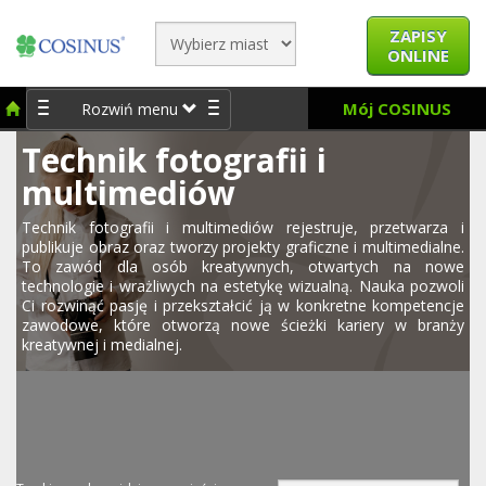
ZAPISY
ONLINE
Mój COSINUS
Rozwiń menu
Technik fotografii i
multimediów
Technik fotografii i multimediów rejestruje, przetwarza i
publikuje obraz oraz tworzy projekty graficzne i multimedialne.
To zawód dla osób kreatywnych, otwartych na nowe
technologie i wrażliwych na estetykę wizualną. Nauka pozwoli
Ci rozwinąć pasję i przekształcić ją w konkretne kompetencje
zawodowe, które otworzą nowe ścieżki kariery w branży
kreatywnej i medialnej.