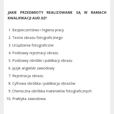
JAKIE PRZEDMIOTY REALIZOWANE SĄ W RAMACH
KWALIFIKACJI AUD.02?
Bezpieczeństwo i higiena pracy
Teoria obrazu fotograficznego
Urządzenia fotograficzne
Podstawy rejestracji obrazu
Podstawy obróbki i publikacji obrazu
Język angielski zawodowy
Rejestracja obrazu
Cyfrowa obróbka i publikacja obrazów
Chemiczna obróbka materiałów fotograficznych
Praktyka zawodowa.