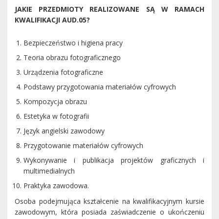
JAKIE PRZEDMIOTY REALIZOWANE SĄ W RAMACH
KWALIFIKACJI AUD.05?
Bezpieczeństwo i higiena pracy
Teoria obrazu fotograficznego
Urządzenia fotograficzne
Podstawy przygotowania materiałów cyfrowych
Kompozycja obrazu
Estetyka w fotografii
Język angielski zawodowy
Przygotowanie materiałów cyfrowych
Wykonywanie i publikacja projektów graficznych i
multimedialnych
Praktyka zawodowa.
Osoba podejmująca kształcenie na kwalifikacyjnym kursie
zawodowym, która posiada zaświadczenie o ukończeniu