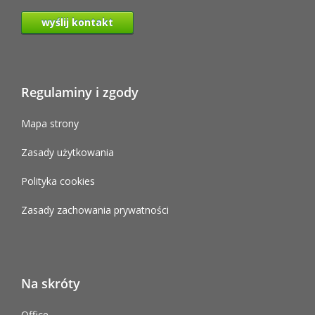
wyślij kontakt
Regulaminy i zgody
Mapa strony
Zasady użytkowania
Polityka cookies
Zasady zachowania prywatności
Na skróty
Office