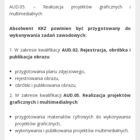
AUD.05. – Realizacja projektów graficznych i
multimedialnych
Absolwent KKZ powinien być przygotowany do
wykonywania zadań zawodowych:
1. W zakresie kwalifikacji
AUD.02. Rejestracja, obróbka i
publikacja obrazu
:
przygotowania planu zdjęciowego,
rejestrowania obrazu,
obróbki i publikowania obrazu;
2. W zakresie kwalifikacji
AUD.05. Realizacja projektów
graficznych i multimedialnych
:
przygotowania materiałów cyfrowych do wykonywania
projektów graficznych,
wykonywania i publikowania projektów multimedialnych.