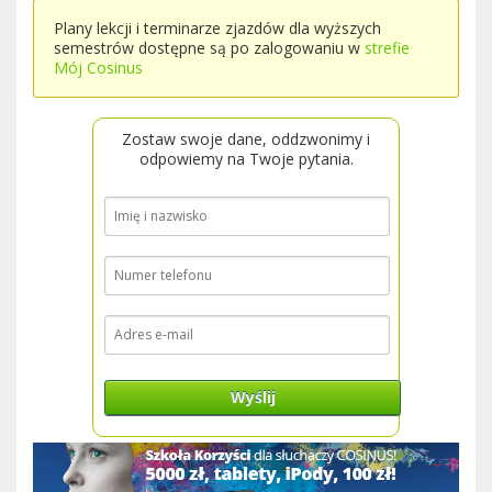
Plany lekcji i terminarze zjazdów dla wyższych
semestrów dostępne są po zalogowaniu w
strefie
Mój Cosinus
Zostaw swoje dane, oddzwonimy i
odpowiemy na Twoje pytania.
Wyślij