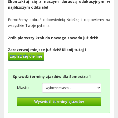
Skontaktuj się z naszym doradcą edukacyjnym w
najbliższym oddziale!
Pomożemy dobrać odpowiednią ścieżkę i odpowiemy na
wszystkie Twoje pytania.
Zrób pierwszy krok do nowego zawodu już dziś!
Zarezerwuj miejsce już dziś! Kliknij tutaj i
zapisz się on-line
Sprawdź terminy zjazdów dla Semestru 1
Miasto:
Wyświetl terminy zjazdów