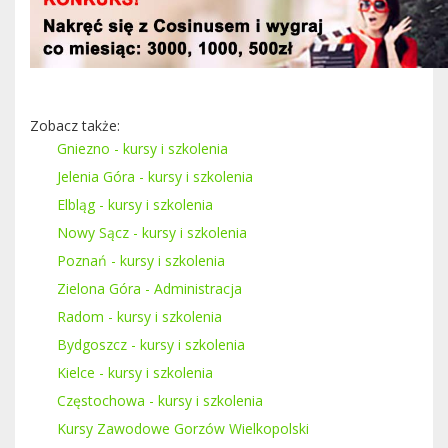
Zobacz także:
Gniezno - kursy i szkolenia
Jelenia Góra - kursy i szkolenia
Elbląg - kursy i szkolenia
Nowy Sącz - kursy i szkolenia
Poznań - kursy i szkolenia
Zielona Góra - Administracja
Radom - kursy i szkolenia
Bydgoszcz - kursy i szkolenia
Kielce - kursy i szkolenia
Częstochowa - kursy i szkolenia
Kursy Zawodowe Gorzów Wielkopolski