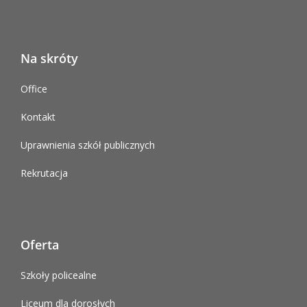
Na skróty
Office
Kontakt
Uprawnienia szkół publicznych
Rekrutacja
Oferta
Szkoły policealne
Liceum dla dorosłych