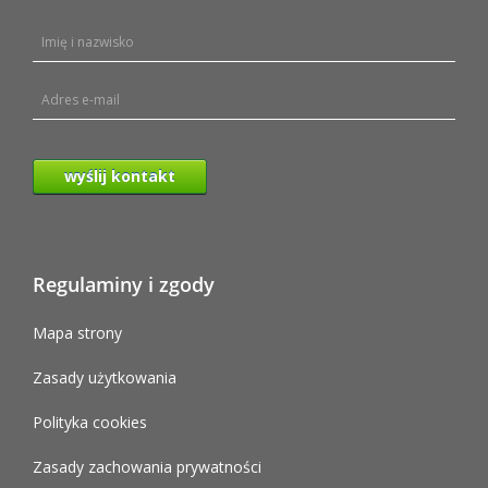
wyślij kontakt
Regulaminy i zgody
Mapa strony
Zasady użytkowania
Polityka cookies
Zasady zachowania prywatności