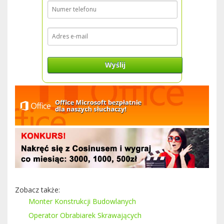
Wyślij
Zobacz także:
Monter Konstrukcji Budowlanych
Operator Obrabiarek Skrawających