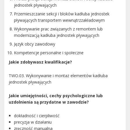
jednostek pływających
Przemieszczanie sekcji i bloków kadłuba jednostek
pływających transportem wewnątrzzakładowym
Wykonywanie prac związanych z remontem lub
modernizacją kadłuba jednostek pływających
Język obcy zawodowy
Kompetencje personalne i społeczne
Jakie zdobywasz kwalifikacje?
TWO.03. Wykonywanie i montaż elementów kadłuba
jednostek pływających
Jakie umiejętności, cechy psychologiczne lub
uzdolnienia są przydatne w zawodzie?
dokładność i cierpliwość
precyzja w działaniu
zręczność manualna