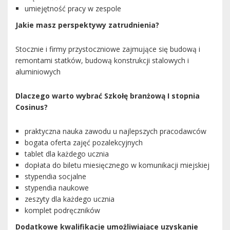
umiejętność pracy w zespole
Jakie masz perspektywy zatrudnienia?
Stocznie i firmy przystoczniowe zajmujące się budową i
remontami statków, budową konstrukcji stalowych i
aluminiowych
Dlaczego warto wybrać Szkołę branżową I stopnia
Cosinus?
praktyczna nauka zawodu u najlepszych pracodawców
bogata oferta zajęć pozalekcyjnych
tablet dla każdego ucznia
dopłata do biletu miesięcznego w komunikacji miejskiej
stypendia socjalne
stypendia naukowe
zeszyty dla każdego ucznia
komplet podręczników
Dodatkowe kwalifikacje umożliwiające uzyskanie