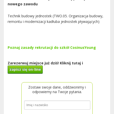
nowego zawodu
Technik budowy jednostek (TWO.05. Organizacja budowy,
remontu i modernizacji kadłuba jednostek pływających)
Poznaj zasady rekrutacji do szkół CosinusYoung
Zarezerwuj miejsce już dziś! Kliknij tutaj i
zapisz się on-line
Zostaw swoje dane, oddzwonimy i
odpowiemy na Twoje pytania.