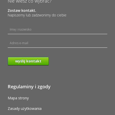
Nie wiesz co wybrać?
Zostaw kontakt.
Napiszemy lub zadzwonimy do ciebie
wyślij kontakt
Regulaminy i zgody
Mapa strony
Zasady użytkowania