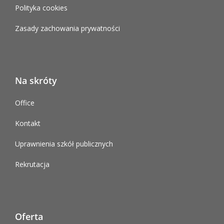
Polityka cookies
Zasady zachowania prywatności
Na skróty
Office
Kontakt
Uprawnienia szkół publicznych
Rekrutacja
Oferta