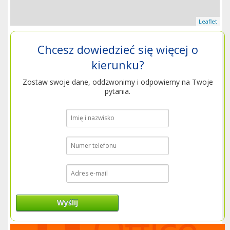
Leaflet
Chcesz dowiedzieć się więcej o
kierunku?
Zostaw swoje dane, oddzwonimy i odpowiemy na Twoje
pytania.
Wyślij