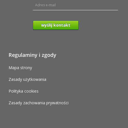
wyślij kontakt
Regulaminy i zgody
Mapa strony
Zasady użytkowania
Polityka cookies
Zasady zachowania prywatności