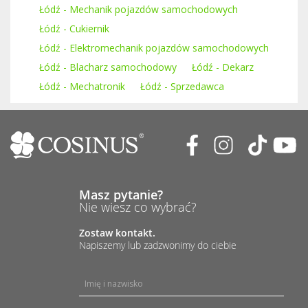
Łódź - Mechanik pojazdów samochodowych
Łódź - Cukiernik
Łódź - Elektromechanik pojazdów samochodowych
Łódź - Blacharz samochodowy
Łódź - Dekarz
Łódź - Mechatronik
Łódź - Sprzedawca
Masz pytanie?
Nie wiesz co wybrać?
Zostaw kontakt.
Napiszemy lub zadzwonimy do ciebie