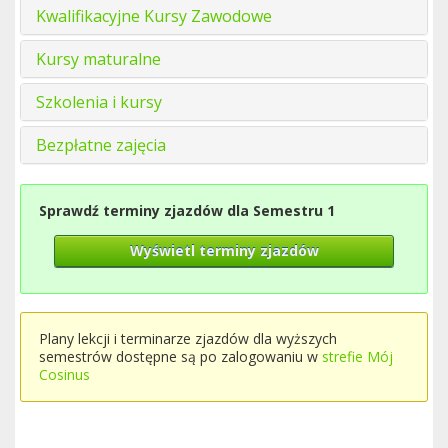
Kwalifikacyjne Kursy Zawodowe
Kursy maturalne
Szkolenia i kursy
Bezpłatne zajęcia
Sprawdź terminy zjazdów dla Semestru 1
Wyświetl terminy zjazdów
Plany lekcji i terminarze zjazdów dla wyższych
semestrów dostępne są po zalogowaniu w
strefie Mój
Cosinus