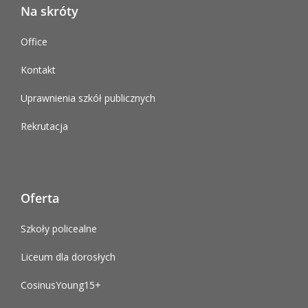
Na skróty
Office
Kontakt
Uprawnienia szkół publicznych
Rekrutacja
Oferta
Szkoły policealne
Liceum dla dorosłych
CosinusYoung15+