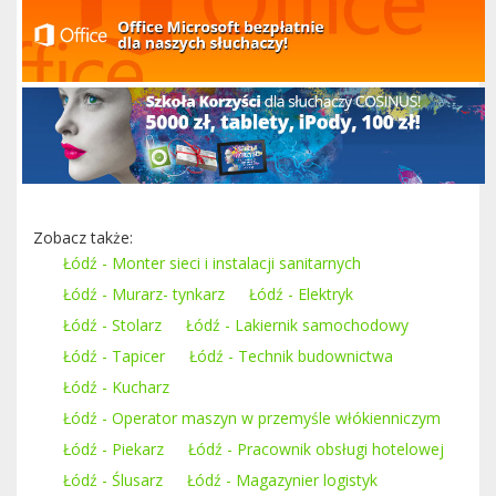
Zobacz także:
Łódź - Monter sieci i instalacji sanitarnych
Łódź - Murarz- tynkarz
Łódź - Elektryk
Łódź - Stolarz
Łódź - Lakiernik samochodowy
Łódź - Tapicer
Łódź - Technik budownictwa
Łódź - Kucharz
Łódź - Operator maszyn w przemyśle włókienniczym
Łódź - Piekarz
Łódź - Pracownik obsługi hotelowej
Łódź - Ślusarz
Łódź - Magazynier logistyk