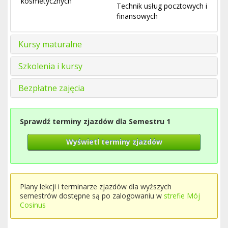
kosmetycznych
Technik usług pocztowych i
finansowych
Kursy maturalne
Szkolenia i kursy
Bezpłatne zajęcia
Sprawdź terminy zjazdów dla Semestru 1
Wyświetl terminy zjazdów
Plany lekcji i terminarze zjazdów dla wyższych
semestrów dostępne są po zalogowaniu w
strefie Mój
Cosinus