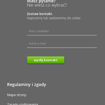
Masz pytanie?
Nie wiesz co wybrać?
Zostaw kontakt.
Napiszemy lub zadzwonimy do ciebie
wyślij kontakt
Regulaminy i zgody
Mapa strony
Zasady użytkowania