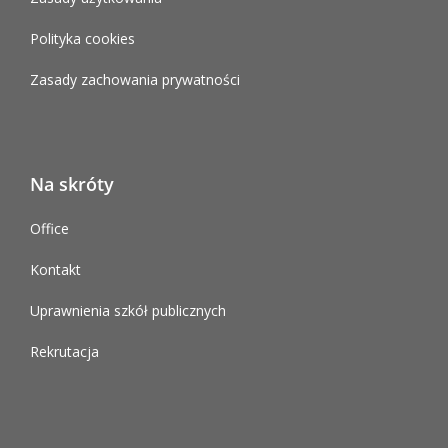
Polityka cookies
Zasady zachowania prywatności
Na skróty
Office
Kontakt
Uprawnienia szkół publicznych
Rekrutacja