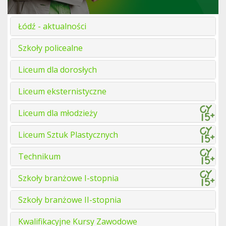
Łódź - aktualności
Szkoły policealne
Liceum dla dorosłych
Liceum eksternistyczne
Liceum dla młodzieży
Liceum Sztuk Plastycznych
Technikum
Szkoły branżowe I-stopnia
Szkoły branżowe II-stopnia
Kwalifikacyjne Kursy Zawodowe