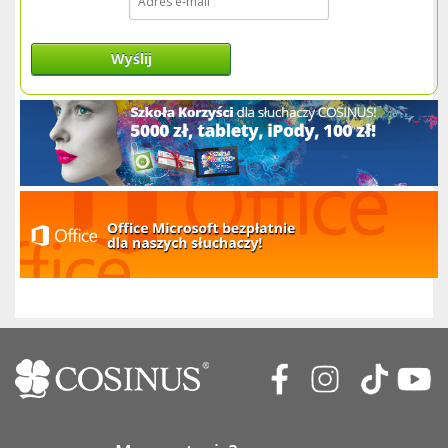
Wyślij