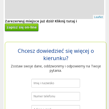
Leaflet
Zarezerwuj miejsce już dziś! Kliknij tutaj i
zapisz się on-line
Chcesz dowiedzieć się więcej o
kierunku?
Zostaw swoje dane, oddzwonimy i odpowiemy na Twoje
pytania.