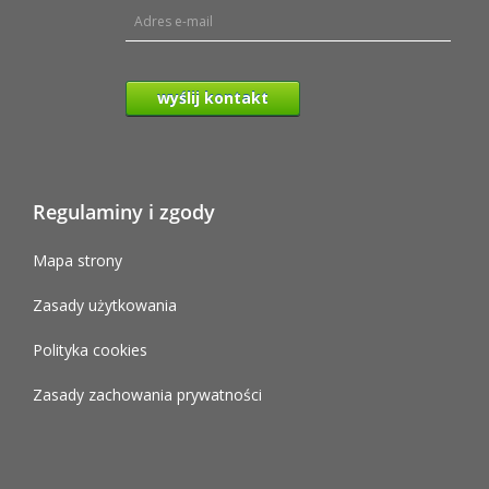
wyślij kontakt
Regulaminy i zgody
Mapa strony
Zasady użytkowania
Polityka cookies
Zasady zachowania prywatności