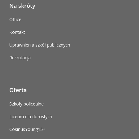
Na skróty
Office
Kontakt
Uprawnienia szkół publicznych
Rekrutacja
Oferta
Szkoły policealne
Liceum dla dorosłych
CosinusYoung15+