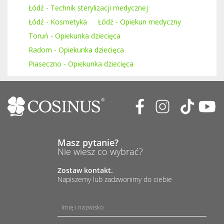
Łódź - Technik sterylizacji medycznej
Łódź - Kosmetyka
Łódź - Opiekun medyczny
Toruń - Opiekunka dziecięca
Radom - Opiekunka dziecięca
Piaseczno - Opiekunka dziecięca
Masz pytanie?
Nie wiesz co wybrać?
Zostaw kontakt.
Napiszemy lub zadzwonimy do ciebie