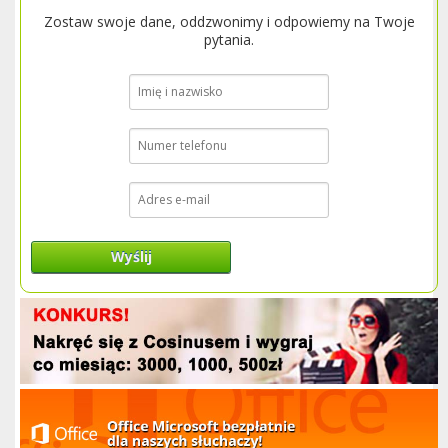
Zostaw swoje dane, oddzwonimy i odpowiemy na Twoje
pytania.
Wyślij