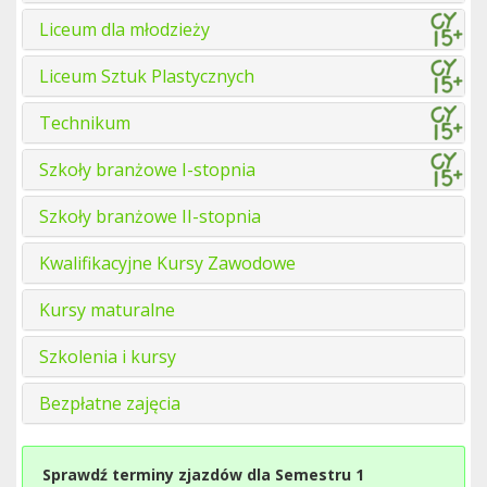
Liceum dla młodzieży
Liceum Sztuk Plastycznych
Technikum
Szkoły branżowe I-stopnia
Szkoły branżowe II-stopnia
Kwalifikacyjne Kursy Zawodowe
Kursy maturalne
Szkolenia i kursy
Bezpłatne zajęcia
Sprawdź terminy zjazdów dla Semestru 1