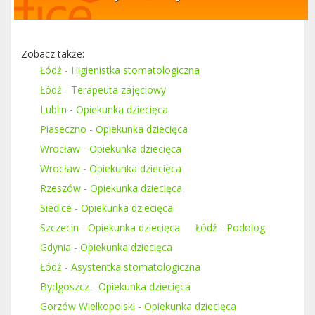
Zobacz także:
Łódź - Higienistka stomatologiczna
Łódź - Terapeuta zajęciowy
Lublin - Opiekunka dziecięca
Piaseczno - Opiekunka dziecięca
Wrocław - Opiekunka dziecięca
Wrocław - Opiekunka dziecięca
Rzeszów - Opiekunka dziecięca
Siedlce - Opiekunka dziecięca
Szczecin - Opiekunka dziecięca
Łódź - Podolog
Gdynia - Opiekunka dziecięca
Łódź - Asystentka stomatologiczna
Bydgoszcz - Opiekunka dziecięca
Gorzów Wielkopolski - Opiekunka dziecięca