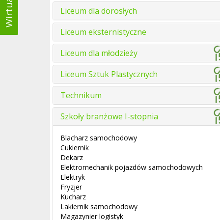
Liceum dla dorosłych
Liceum eksternistyczne
Liceum dla młodzieży
Liceum Sztuk Plastycznych
Technikum
Szkoły branżowe I-stopnia
Blacharz samochodowy
Cukiernik
Dekarz
Elektromechanik pojazdów samochodowych
Elektryk
Fryzjer
Kucharz
Lakiernik samochodowy
Magazynier logistyk