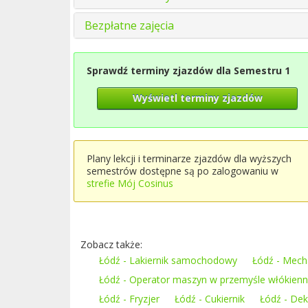
Bezpłatne zajęcia
Sprawdź terminy zjazdów dla Semestru 1
Wyświetl terminy zjazdów
Plany lekcji i terminarze zjazdów dla wyższych
semestrów dostępne są po zalogowaniu w
strefie Mój Cosinus
Zobacz także:
Łódź - Lakiernik samochodowy
Łódź - Mec
Łódź - Operator maszyn w przemyśle włókien
Łódź - Fryzjer
Łódź - Cukiernik
Łódź - Dek