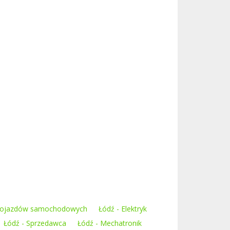
 pojazdów samochodowych
Łódź - Elektryk
Łódź - Sprzedawca
Łódź - Mechatronik