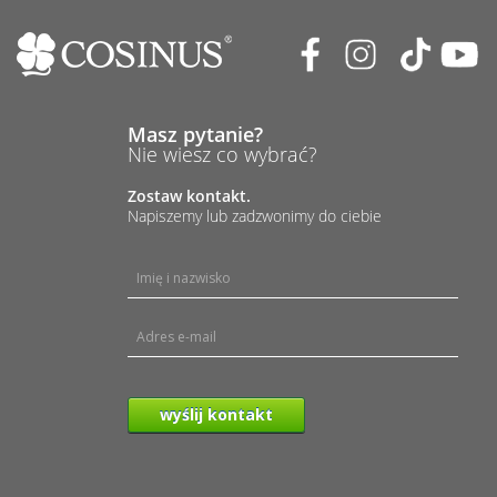
Masz pytanie?
Nie wiesz co wybrać?
Zostaw kontakt.
Napiszemy lub zadzwonimy do ciebie
wyślij kontakt