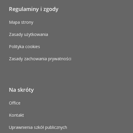
Regulaminy i zgody
Mapa strony
Zasady użytkowania
Polityka cookies
Zasady zachowania prywatności
Na skróty
Office
Kontakt
Uprawnienia szkół publicznych