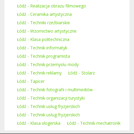
Łódź - Realizacja obrazu filmowego
Łódź - Ceramika artystyczna
Łódź - Techniki rzeźbiarskie
Łódź - Wzornictwo artystyczne
Łódź - Klasa politechniczna
Łódź - Technik informatyk
Łódź - Technik programista
Łódź - Technik przemysłu mody
Łódź - Technik reklamy
Łódź - Stolarz
Łódź - Tapicer
Łódź - Technik fotografii i multimediów
Łódź - Technik organizacji turystyki
Łódź - Technik usług fryzjerskich
Łódź - Technik usług fryzjerskich
Łódź - Klasa vlogerska
Łódź - Technik mechatronik