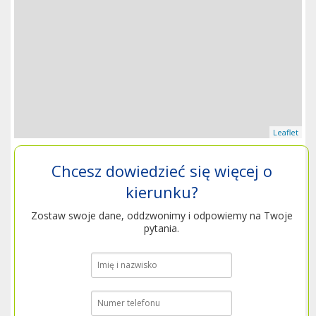
Leaflet
Chcesz dowiedzieć się więcej o
kierunku?
Zostaw swoje dane, oddzwonimy i odpowiemy na Twoje
pytania.