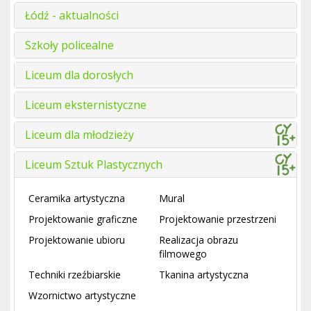
Łódź - aktualności
Szkoły policealne
Liceum dla dorosłych
Liceum eksternistyczne
Liceum dla młodzieży
Liceum Sztuk Plastycznych
Ceramika artystyczna
Mural
Projektowanie graficzne
Projektowanie przestrzeni
Projektowanie ubioru
Realizacja obrazu
filmowego
Techniki rzeźbiarskie
Tkanina artystyczna
Wzornictwo artystyczne