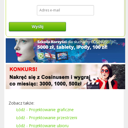
Wyślij
Zobacz także:
Łódź - Projektowanie graficzne
Łódź - Projektowanie przestrzeni
Łódź - Projektowanie ubioru