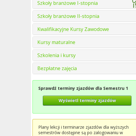
Szkoły branżowe I-stopnia
Szkoły branżowe II-stopnia
Kwalifikacyjne Kursy Zawodowe
Kursy maturalne
Szkolenia i kursy
Bezpłatne zajęcia
Sprawdź terminy zjazdów dla Semestru 1
Wyświetl terminy zjazdów
Plany lekcji i terminarze zjazdów dla wyższych
semestrów dostępne są po zalogowaniu w