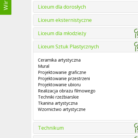
Liceum dla dorosłych
Liceum eksternistyczne
Liceum dla młodzieży
Liceum Sztuk Plastycznych
Ceramika artystyczna
Mural
Projektowanie graficzne
Projektowanie przestrzeni
Projektowanie ubioru
Realizacja obrazu filmowego
Techniki rzeźbiarskie
Tkanina artystyczna
Wzornictwo artystyczne
Technikum