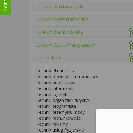
Liceum dla dorosłych
Liceum eksternistyczne
Liceum dla młodzieży
Liceum Sztuk Plastycznych
Technikum
Technik ekonomista
Technik fotografii i multimediów
Technik hotelarstwa
Technik informatyk
Technik logistyk
Technik organizacji turystyki
Technik programista
Technik przemysłu mody
Technik rachunkowości
Technik reklamy
Technik usług fryzjerskich