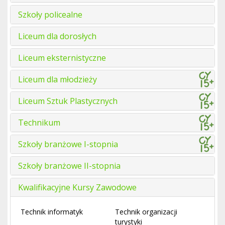
Szkoły policealne
Liceum dla dorosłych
Liceum eksternistyczne
Liceum dla młodzieży
Liceum Sztuk Plastycznych
Technikum
Szkoły branżowe I-stopnia
Szkoły branżowe II-stopnia
Kwalifikacyjne Kursy Zawodowe
Technik informatyk
Technik organizacji
turystyki