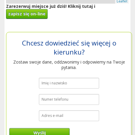
Leaflet
Zarezerwuj miejsce już dziś! Kliknij tutaj i
zapisz się on-line
Chcesz dowiedzieć się więcej o
kierunku?
Zostaw swoje dane, oddzwonimy i odpowiemy na Twoje
pytania.
Wyślij