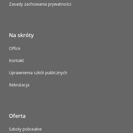
Zasady zachowania prywatności
Na skróty
Office
Kontakt
Uprawnienia szkół publicznych
Rekrutacja
Oferta
Szkoły policealne