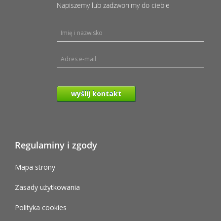
Napiszemy lub zadzwonimy do ciebie
wyślij kontakt
Regulaminy i zgody
Mapa strony
Zasady użytkowania
Polityka cookies