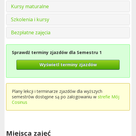
Kursy maturalne
Szkolenia i kursy
Bezpłatne zajęcia
Sprawdź terminy zjazdów dla Semestru 1
Wyświetl terminy zjazdów
Plany lekcji i terminarze zjazdów dla wyższych
semestrów dostępne są po zalogowaniu w
strefie Mój
Cosinus
Miejsca zajęć