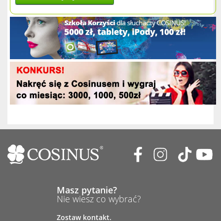
Masz pytanie?
Nie wiesz co wybrać?
Zostaw kontakt.