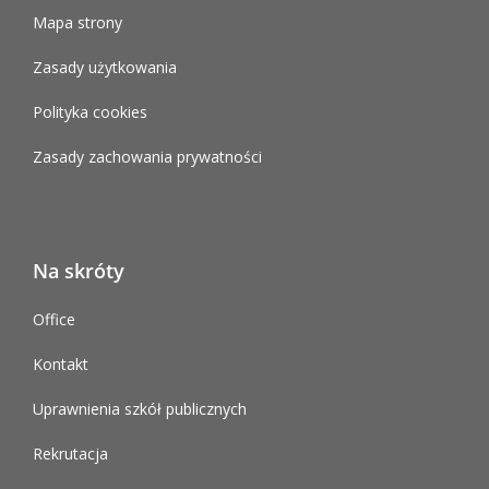
Mapa strony
Zasady użytkowania
Polityka cookies
Zasady zachowania prywatności
Na skróty
Office
Kontakt
Uprawnienia szkół publicznych
Rekrutacja