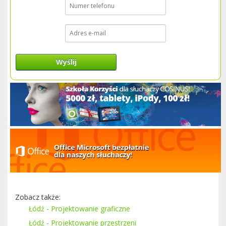
Wyślij
Zobacz także:
Łódź - Projektowanie graficzne
Łódź - Projektowanie przestrzeni