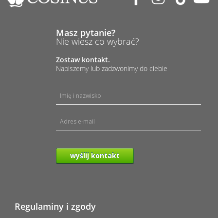
Masz pytanie?
Nie wiesz co wybrać?
Zostaw kontakt.
Napiszemy lub zadzwonimy do ciebie
wyślij kontakt
Regulaminy i zgody