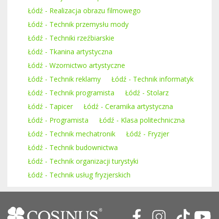
Łódź - Realizacja obrazu filmowego
Łódź - Technik przemysłu mody
Łódź - Techniki rzeźbiarskie
Łódź - Tkanina artystyczna
Łódź - Wzornictwo artystyczne
Łódź - Technik reklamy
Łódź - Technik informatyk
Łódź - Technik programista
Łódź - Stolarz
Łódź - Tapicer
Łódź - Ceramika artystyczna
Łódź - Programista
Łódź - Klasa politechniczna
Łódź - Technik mechatronik
Łódź - Fryzjer
Łódź - Technik budownictwa
Łódź - Technik organizacji turystyki
Łódź - Technik usług fryzjerskich