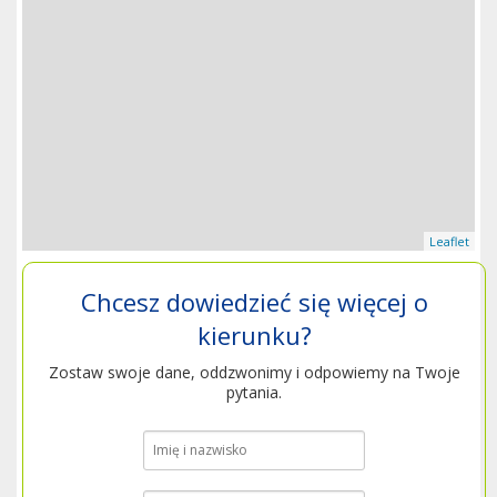
Leaflet
Chcesz dowiedzieć się więcej o
kierunku?
Zostaw swoje dane, oddzwonimy i odpowiemy na Twoje
pytania.