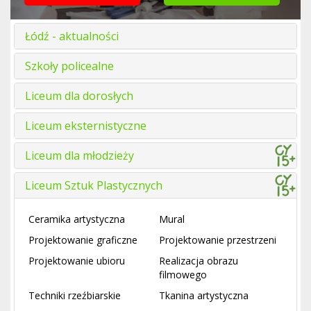
Łódź - aktualności
Szkoły policealne
Liceum dla dorosłych
Liceum eksternistyczne
Liceum dla młodzieży
Liceum Sztuk Plastycznych
Ceramika artystyczna
Mural
Projektowanie graficzne
Projektowanie przestrzeni
Projektowanie ubioru
Realizacja obrazu
filmowego
Techniki rzeźbiarskie
Tkanina artystyczna