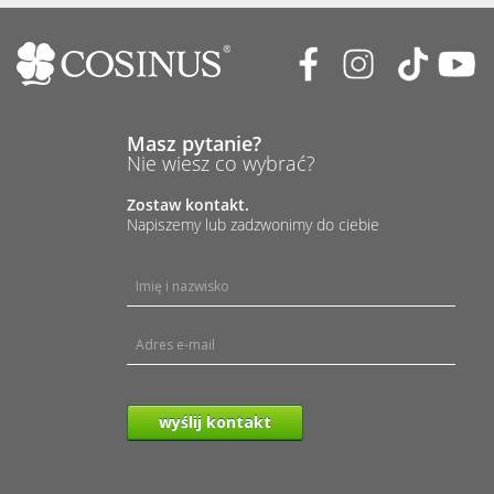
Masz pytanie?
Nie wiesz co wybrać?
Zostaw kontakt.
Napiszemy lub zadzwonimy do ciebie
wyślij kontakt