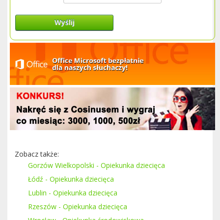
Wyślij
Zobacz także:
Gorzów Wielkopolski - Opiekunka dziecięca
Łódź - Opiekunka dziecięca
Lublin - Opiekunka dziecięca
Rzeszów - Opiekunka dziecięca