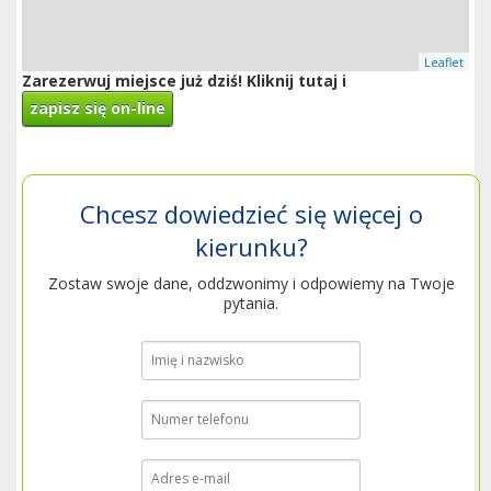
Leaflet
Zarezerwuj miejsce już dziś! Kliknij tutaj i
zapisz się on-line
Chcesz dowiedzieć się więcej o
kierunku?
Zostaw swoje dane, oddzwonimy i odpowiemy na Twoje
pytania.