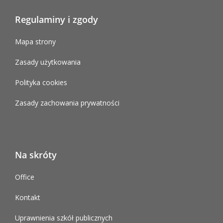
Regulaminy i zgody
Mapa strony
Zasady użytkowania
Polityka cookies
Zasady zachowania prywatności
Na skróty
Office
Kontakt
Uprawnienia szkół publicznych