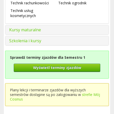
Technik rachunkowości
Technik ogrodnik
Technik usług
kosmetycznych
Kursy maturalne
Szkolenia i kursy
Sprawdź terminy zjazdów dla Semestru 1
Wyświetl terminy zjazdów
Plany lekcji i terminarze zjazdów dla wyższych
semestrów dostępne są po zalogowaniu w
strefie Mój
Cosinus