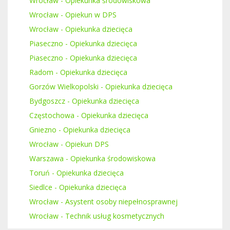
Wrocław - Opiekunka środowiskowa
Wrocław - Opiekun w DPS
Wrocław - Opiekunka dziecięca
Piaseczno - Opiekunka dziecięca
Piaseczno - Opiekunka dziecięca
Radom - Opiekunka dziecięca
Gorzów Wielkopolski - Opiekunka dziecięca
Bydgoszcz - Opiekunka dziecięca
Częstochowa - Opiekunka dziecięca
Gniezno - Opiekunka dziecięca
Wrocław - Opiekun DPS
Warszawa - Opiekunka środowiskowa
Toruń - Opiekunka dziecięca
Siedlce - Opiekunka dziecięca
Wrocław - Asystent osoby niepełnosprawnej
Wrocław - Technik usług kosmetycznych