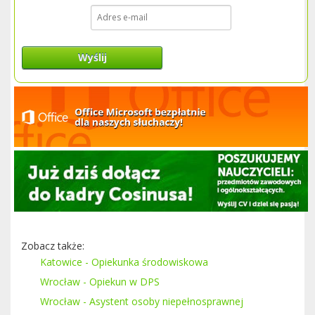
Wyślij
Zobacz także:
Katowice - Opiekunka środowiskowa
Wrocław - Opiekun w DPS
Wrocław - Asystent osoby niepełnosprawnej