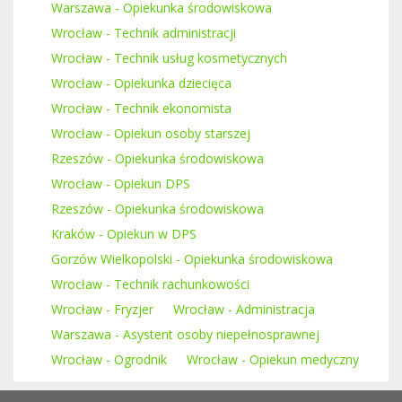
Warszawa - Opiekunka środowiskowa
Wrocław - Technik administracji
Wrocław - Technik usług kosmetycznych
Wrocław - Opiekunka dziecięca
Wrocław - Technik ekonomista
Wrocław - Opiekun osoby starszej
Rzeszów - Opiekunka środowiskowa
Wrocław - Opiekun DPS
Rzeszów - Opiekunka środowiskowa
Kraków - Opiekun w DPS
Gorzów Wielkopolski - Opiekunka środowiskowa
Wrocław - Technik rachunkowości
Wrocław - Fryzjer
Wrocław - Administracja
Warszawa - Asystent osoby niepełnosprawnej
Wrocław - Ogrodnik
Wrocław - Opiekun medyczny