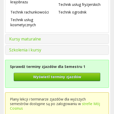
krajobrazu
Technik usług fryzjerskich
Technik rachunkowości
Technik ogrodnik
Technik usług
kosmetycznych
Kursy maturalne
Szkolenia i kursy
Sprawdź terminy zjazdów dla Semestru 1
Wyświetl terminy zjazdów
Plany lekcji i terminarze zjazdów dla wyższych
semestrów dostępne są po zalogowaniu w
strefie Mój
Cosinus