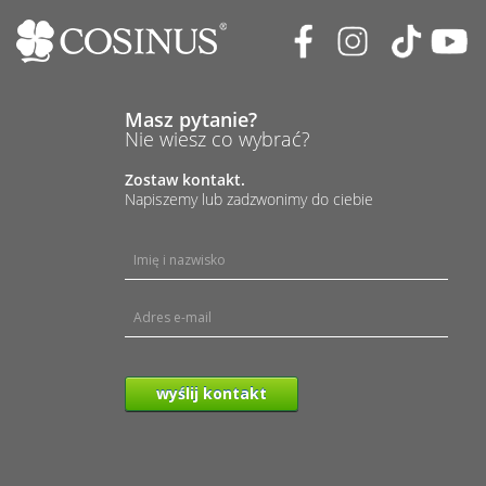
Masz pytanie?
Nie wiesz co wybrać?
Zostaw kontakt.
Napiszemy lub zadzwonimy do ciebie
wyślij kontakt