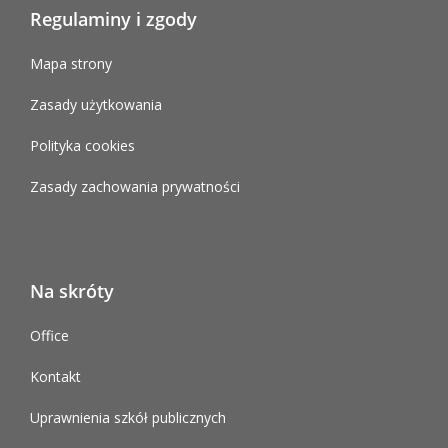
Regulaminy i zgody
Mapa strony
Zasady użytkowania
Polityka cookies
Zasady zachowania prywatności
Na skróty
Office
Kontakt
Uprawnienia szkół publicznych