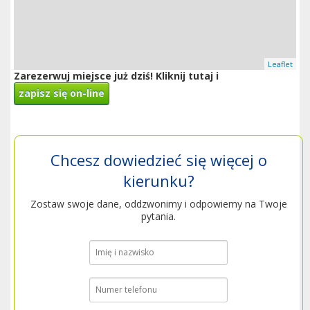
Leaflet
Zarezerwuj miejsce już dziś! Kliknij tutaj i
zapisz się on-line
Chcesz dowiedzieć się więcej o
kierunku?
Zostaw swoje dane, oddzwonimy i odpowiemy na Twoje
pytania.