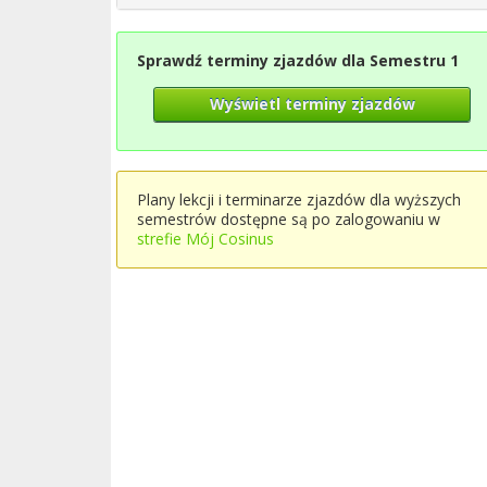
Sprawdź terminy zjazdów dla Semestru 1
Wyświetl terminy zjazdów
Plany lekcji i terminarze zjazdów dla wyższych
semestrów dostępne są po zalogowaniu w
strefie Mój Cosinus