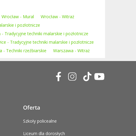
Wrocław - Mural
Wrocław - Witraż
larskie i pozłotnicze
n - Tradycyjne techniki malarskie i pozłotnicze
wice - Tradycyjne techniki malarskie i pozłotnicze
- Techniki rzeźbiarskie
Warszawa - Witraż
Oferta
Szkoły policealne
Liceum dla dorosłych