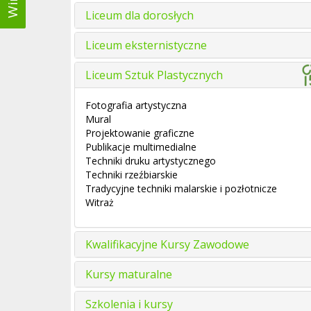
Liceum dla dorosłych
Liceum eksternistyczne
Liceum Sztuk Plastycznych
Fotografia artystyczna
Mural
Projektowanie graficzne
Publikacje multimedialne
Techniki druku artystycznego
Techniki rzeźbiarskie
Tradycyjne techniki malarskie i pozłotnicze
Witraż
Kwalifikacyjne Kursy Zawodowe
Kursy maturalne
Szkolenia i kursy