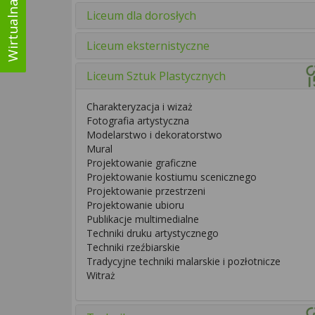
Liceum dla dorosłych
Liceum eksternistyczne
Liceum Sztuk Plastycznych
Charakteryzacja i wizaż
Fotografia artystyczna
Modelarstwo i dekoratorstwo
Mural
Projektowanie graficzne
Projektowanie kostiumu scenicznego
Projektowanie przestrzeni
Projektowanie ubioru
Publikacje multimedialne
Techniki druku artystycznego
Techniki rzeźbiarskie
Tradycyjne techniki malarskie i pozłotnicze
Witraż