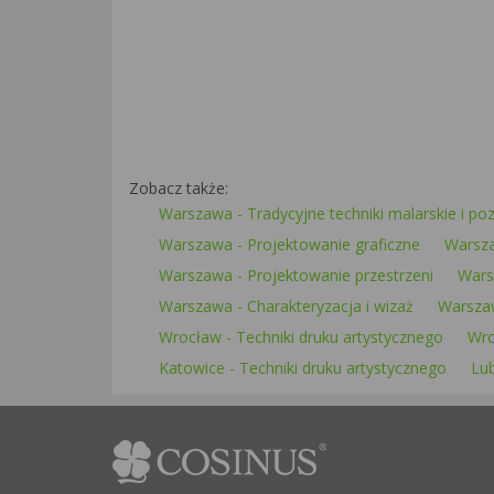
Zobacz także:
Warszawa - Tradycyjne techniki malarskie i poz
Warszawa - Projektowanie graficzne
Warsza
Warszawa - Projektowanie przestrzeni
Wars
Warszawa - Charakteryzacja i wizaż
Warszaw
Wrocław - Techniki druku artystycznego
Wro
Katowice - Techniki druku artystycznego
Lub