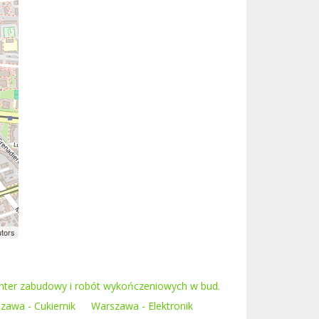
utors
ter zabudowy i robót wykończeniowych w bud.
zawa - Cukiernik
Warszawa - Elektronik