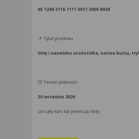
65 1240 3116 1111 0011 3006 8928
📌 Tytuł przelewu
Imię i nazwisko uczestnika, nazwa kursu, try
🕒 Termin płatności
30 września 2026
(za cały kurs lub pierwszą ratę)