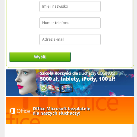
Wyślij