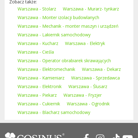
Zobacz także:
Warszawa - Stolarz
Warszawa - Murarz- tynkarz
Warszawa - Monter izolacji budowlanych
Warszawa - Mechanik - monter maszyn i urządzeń
Warszawa - Lakiernik samochodowy
Warszawa - Kucharz
Warszawa - Elektryk
Warszawa - Cieśla
Warszawa - Operator obrabiarek skrawających
Warszawa - Elektromechanik
Warszawa - Dekarz
Warszawa - Kamieniarz
Warszawa - Sprzedawca
Warszawa - Elektronik
Warszawa - Ślusarz
Warszawa - Piekarz
Warszawa - Fryzjer
Warszawa - Cukiernik
Warszawa - Ogrodnik
Warszawa - Blacharz samochodowy