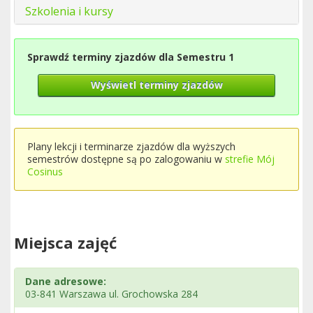
Szkolenia i kursy
Sprawdź terminy zjazdów dla Semestru 1
Wyświetl terminy zjazdów
Plany lekcji i terminarze zjazdów dla wyższych
semestrów dostępne są po zalogowaniu w
strefie Mój
Cosinus
Miejsca zajęć
Dane adresowe:
03-841 Warszawa ul. Grochowska 284