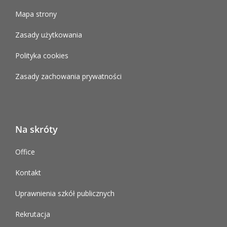
Mapa strony
Zasady użytkowania
Polityka cookies
Zasady zachowania prywatności
Na skróty
Office
Kontakt
Uprawnienia szkół publicznych
Rekrutacja