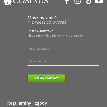
Masz pytanie?
Nie wiesz co wybrać?
Zostaw kontakt.
Napiszemy lub zadzwonimy do ciebie
wyślij kontakt
Regulaminy i zgody