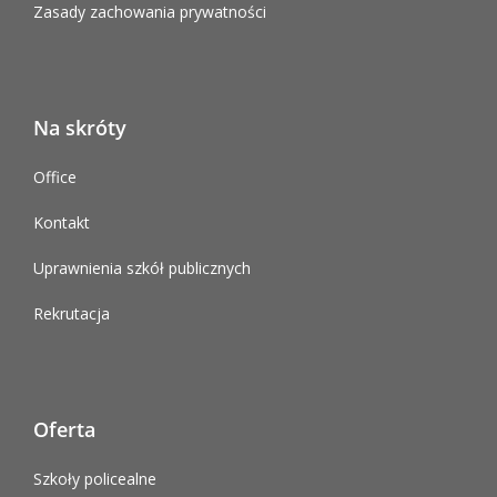
Zasady zachowania prywatności
Na skróty
Office
Kontakt
Uprawnienia szkół publicznych
Rekrutacja
Oferta
Szkoły policealne