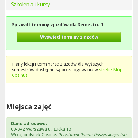
Szkolenia i kursy
Sprawdź terminy zjazdów dla Semestru 1
Wyświetl terminy zjazdów
Plany lekcji i terminarze zjazdów dla wyższych
semestrów dostępne są po zalogowaniu w
strefie Mój
Cosinus
Miejsca zajęć
Dane adresowe:
00-842 Warszawa ul. Łucka 13
Wola, budynek Cosinus
Przystanek Rondo Daszyńskiego lub