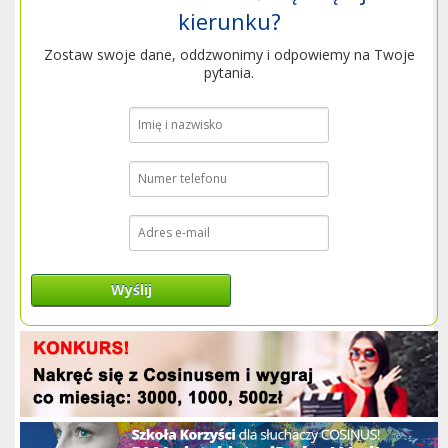
kierunku?
Zostaw swoje dane, oddzwonimy i odpowiemy na Twoje
pytania.
Wyślij