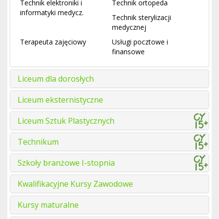
Technik elektroniki i
Technik ortopeda
informatyki medycz.
Technik sterylizacji
medycznej
Terapeuta zajęciowy
Usługi pocztowe i
finansowe
Liceum dla dorosłych
Liceum eksternistyczne
Liceum Sztuk Plastycznych
Technikum
Szkoły branżowe I-stopnia
Kwalifikacyjne Kursy Zawodowe
Kursy maturalne