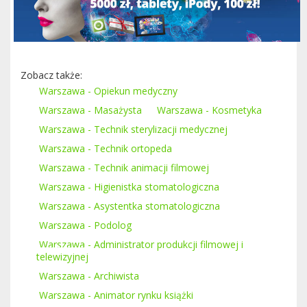
Zobacz także:
Warszawa - Opiekun medyczny
Warszawa - Masażysta
Warszawa - Kosmetyka
Warszawa - Technik sterylizacji medycznej
Warszawa - Technik ortopeda
Warszawa - Technik animacji filmowej
Warszawa - Higienistka stomatologiczna
Warszawa - Asystentka stomatologiczna
Warszawa - Podolog
Warszawa - Administrator produkcji filmowej i
telewizyjnej
Warszawa - Archiwista
Warszawa - Animator rynku książki