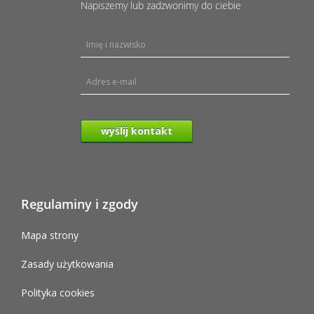
Napiszemy lub zadzwonimy do ciebie
wyślij kontakt
Regulaminy i zgody
Mapa strony
Zasady użytkowania
Polityka cookies