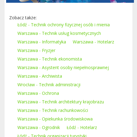
Zobacz także:
Łódź - Technik ochrony fizycznej osób i mienia
Warszawa - Technik usług kosmetycznych
Warszawa - Informatyka
Warszawa - Hotelarz
Warszawa - Fryzjer
Warszawa - Technik ekonomista
Warszawa - Asystent osoby niepełnosprawnej
Warszawa - Archiwista
Wrocław - Technik administracji
Warszawa - Ochrona
Warszawa - Technik architektury krajobrazu
Warszawa - Technik rachunkowości
Warszawa - Opiekunka środowiskowa
Warszawa - Ogrodnik
Łódź - Hotelarz
Łódź - Technik organizacji turystyki