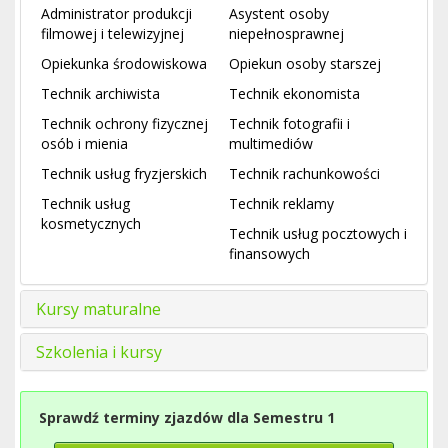
Administrator produkcji
Asystent osoby
filmowej i telewizyjnej
niepełnosprawnej
Opiekunka środowiskowa
Opiekun osoby starszej
Technik archiwista
Technik ekonomista
Technik ochrony fizycznej
Technik fotografii i
osób i mienia
multimediów
Technik usług fryzjerskich
Technik rachunkowości
Technik usług
Technik reklamy
kosmetycznych
Technik usług pocztowych i
finansowych
Kursy maturalne
Szkolenia i kursy
Sprawdź terminy zjazdów dla Semestru 1