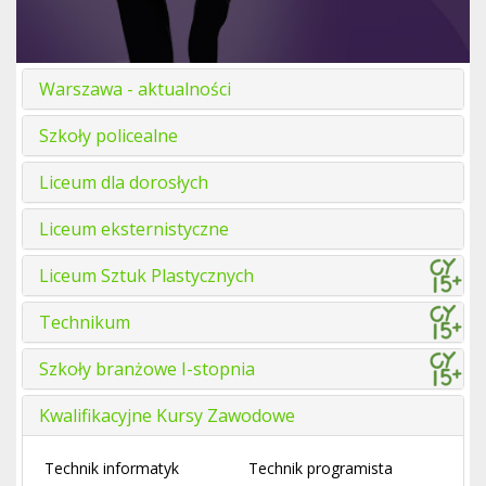
Warszawa - aktualności
Szkoły policealne
Liceum dla dorosłych
Liceum eksternistyczne
Liceum Sztuk Plastycznych
Technikum
Szkoły branżowe I-stopnia
Kwalifikacyjne Kursy Zawodowe
Technik informatyk
Technik programista