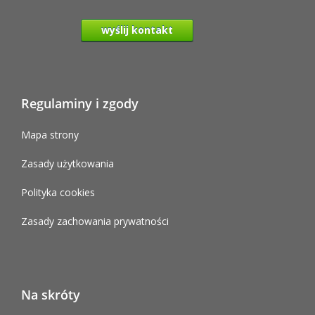
wyślij kontakt
Regulaminy i zgody
Mapa strony
Zasady użytkowania
Polityka cookies
Zasady zachowania prywatności
Na skróty