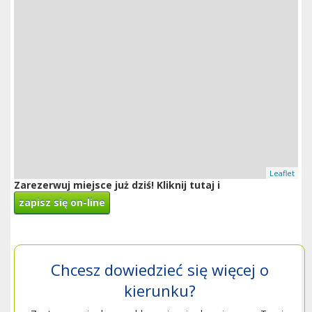
Leaflet
Zarezerwuj miejsce już dziś! Kliknij tutaj i
zapisz się on-line
Chcesz dowiedzieć się więcej o
kierunku?