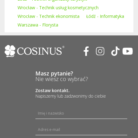
Wrocław - Technik usług kosmetycznych
Wrocław - Technik ekonomista
Łódź - Informatyka
Warszawa - Florysta
Masz pytanie?
Nie wiesz co wybrać?
Zostaw kontakt.
Napiszemy lub zadzwonimy do ciebie