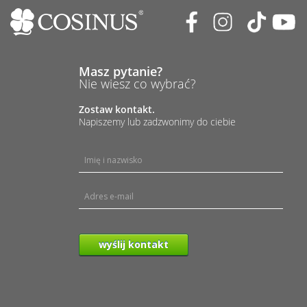
Masz pytanie?
Nie wiesz co wybrać?
Zostaw kontakt.
Napiszemy lub zadzwonimy do ciebie
wyślij kontakt