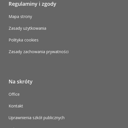
Regulaminy i zgody
Mapa strony
Zasady użytkowania
Polityka cookies
Zasady zachowania prywatności
Na skróty
Office
Kontakt
Uprawnienia szkół publicznych