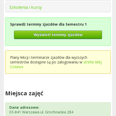
Szkolenia i kursy
Sprawdź terminy zjazdów dla Semestru 1
Wyświetl terminy zjazdów
Plany lekcji i terminarze zjazdów dla wyższych
semestrów dostępne są po zalogowaniu w
strefie Mój
Cosinus
Miejsca zajęć
Dane adresowe:
03-841 Warszawa ul. Grochowska 284