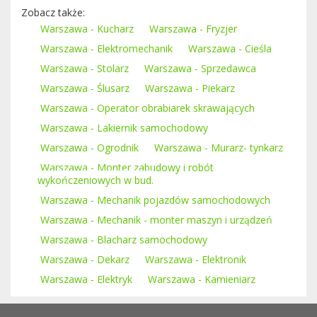
Zobacz także:
Warszawa - Kucharz
Warszawa - Fryzjer
Warszawa - Elektromechanik
Warszawa - Cieśla
Warszawa - Stolarz
Warszawa - Sprzedawca
Warszawa - Ślusarz
Warszawa - Piekarz
Warszawa - Operator obrabiarek skrawających
Warszawa - Lakiernik samochodowy
Warszawa - Ogrodnik
Warszawa - Murarz- tynkarz
Warszawa - Monter zabudowy i robót
wykończeniowych w bud.
Warszawa - Mechanik pojazdów samochodowych
Warszawa - Mechanik - monter maszyn i urządzeń
Warszawa - Blacharz samochodowy
Warszawa - Dekarz
Warszawa - Elektronik
Warszawa - Elektryk
Warszawa - Kamieniarz