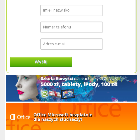
Wyślij