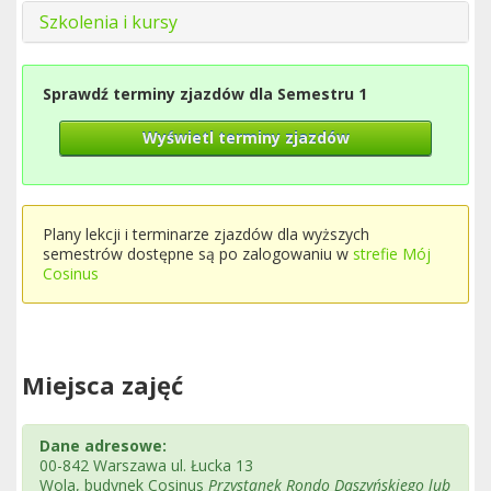
Szkolenia i kursy
Sprawdź terminy zjazdów dla Semestru 1
Wyświetl terminy zjazdów
Plany lekcji i terminarze zjazdów dla wyższych
semestrów dostępne są po zalogowaniu w
strefie Mój
Cosinus
Miejsca zajęć
Dane adresowe:
00-842 Warszawa ul. Łucka 13
Wola, budynek Cosinus
Przystanek Rondo Daszyńskiego lub