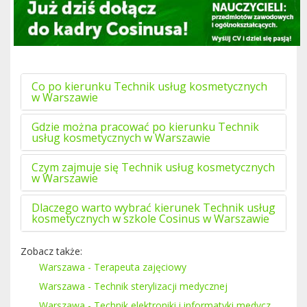
Co po kierunku Technik usług kosmetycznych
w Warszawie
Gdzie można pracować po kierunku Technik
usług kosmetycznych w Warszawie
Czym zajmuje się Technik usług kosmetycznych
w Warszawie
Dlaczego warto wybrać kierunek Technik usług
kosmetycznych w szkole Cosinus w Warszawie
Zobacz także:
Warszawa - Terapeuta zajęciowy
Warszawa - Technik sterylizacji medycznej
Warszawa - Technik elektroniki i informatyki medycz.