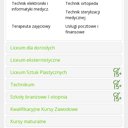
Technik elektroniki i
Technik ortopeda
informatyki medycz.
Technik sterylizacji
medycznej
Terapeuta zajęciowy
Usługi pocztowe i
finansowe
Liceum dla dorosłych
Liceum eksternistyczne
Liceum Sztuk Plastycznych
Technikum
Szkoły branżowe I-stopnia
Kwalifikacyjne Kursy Zawodowe
Kursy maturalne