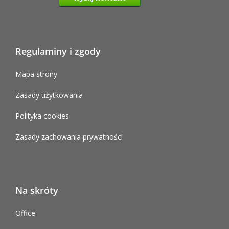
Regulaminy i zgody
Mapa strony
Zasady użytkowania
Polityka cookies
Zasady zachowania prywatności
Na skróty
Office