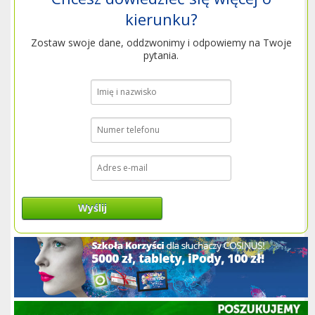
kierunku?
Zostaw swoje dane, oddzwonimy i odpowiemy na Twoje
pytania.
Wyślij