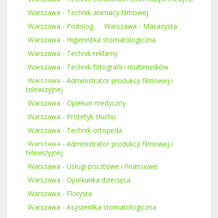
Warszawa - Technik animacji filmowej
Warszawa - Podolog
Warszawa - Masażysta
Warszawa - Higienistka stomatologiczna
Warszawa - Technik reklamy
Warszawa - Technik fotografii i multimediów
Warszawa - Administrator produkcji filmowej i
telewizyjnej
Warszawa - Opiekun medyczny
Warszawa - Protetyk słuchu
Warszawa - Technik ortopeda
Warszawa - Administrator produkcji filmowej i
telewizyjnej
Warszawa - Usługi pocztowe i finansowe
Warszawa - Opiekunka dziecięca
Warszawa - Florysta
Warszawa - Asystentka stomatologiczna