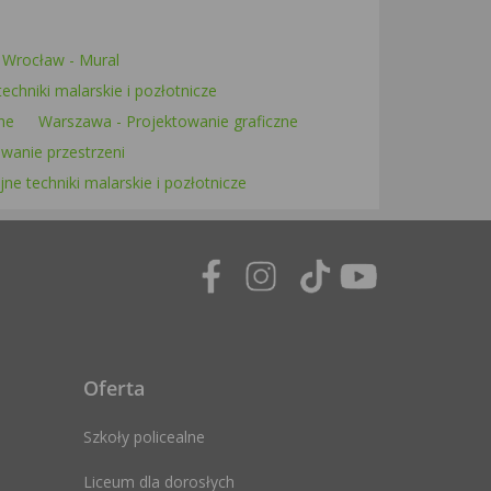
Wrocław - Mural
echniki malarskie i pozłotnicze
ne
Warszawa - Projektowanie graficzne
wanie przestrzeni
ne techniki malarskie i pozłotnicze
Oferta
Szkoły policealne
Liceum dla dorosłych