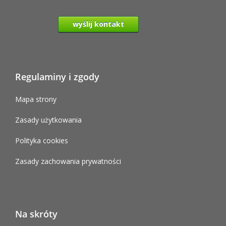
wyślij kontakt
Regulaminy i zgody
Mapa strony
Zasady użytkowania
Polityka cookies
Zasady zachowania prywatności
Na skróty