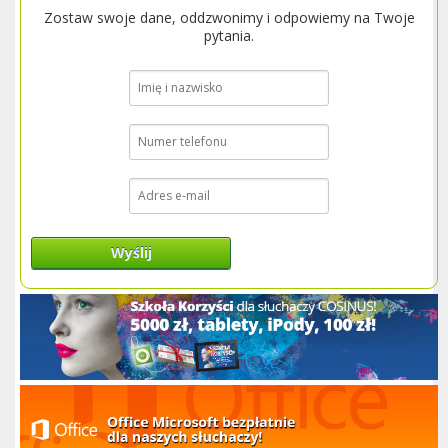
Zostaw swoje dane, oddzwonimy i odpowiemy na Twoje
pytania.
Wyślij