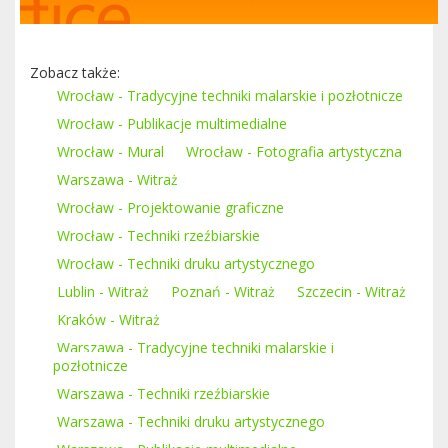
Zobacz także:
Wrocław - Tradycyjne techniki malarskie i pozłotnicze
Wrocław - Publikacje multimedialne
Wrocław - Mural
Wrocław - Fotografia artystyczna
Warszawa - Witraż
Wrocław - Projektowanie graficzne
Wrocław - Techniki rzeźbiarskie
Wrocław - Techniki druku artystycznego
Lublin - Witraż
Poznań - Witraż
Szczecin - Witraż
Kraków - Witraż
Warszawa - Tradycyjne techniki malarskie i
pozłotnicze
Warszawa - Techniki rzeźbiarskie
Warszawa - Techniki druku artystycznego