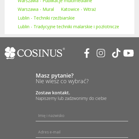
Warszawa - Publikacje multimedialne
Warszawa - Mural
Katowice - Witraż
Lublin - Techniki rzeźbiarskie
Lublin - Tradycyjne techniki malarskie i pozłotnicze
Masz pytanie?
Nie wiesz co wybrać?
Zostaw kontakt.
Napiszemy lub zadzwonimy do ciebie