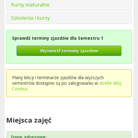
Kursy maturalne
Szkolenia i kursy
Sprawdź terminy zjazdów dla Semestru 1
Wyświetl terminy zjazdów
Plany lekcji i terminarze zjazdów dla wyższych
semestrów dostępne są po zalogowaniu w
strefie Mój
Cosinus
Miejsca zajęć
Dane adresowe: