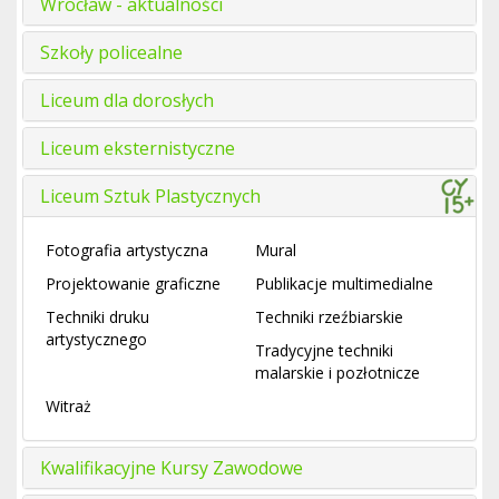
Wrocław - aktualności
Szkoły policealne
Liceum dla dorosłych
Liceum eksternistyczne
Liceum Sztuk Plastycznych
Fotografia artystyczna
Mural
Projektowanie graficzne
Publikacje multimedialne
Techniki druku
Techniki rzeźbiarskie
artystycznego
Tradycyjne techniki
malarskie i pozłotnicze
Witraż
Kwalifikacyjne Kursy Zawodowe