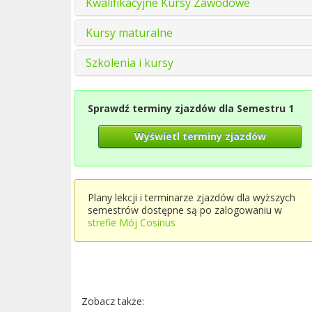
Kwalifikacyjne Kursy Zawodowe
Kursy maturalne
Szkolenia i kursy
Sprawdź terminy zjazdów dla Semestru 1
Wyświetl terminy zjazdów
Plany lekcji i terminarze zjazdów dla wyższych
semestrów dostępne są po zalogowaniu w
strefie Mój Cosinus
Zobacz także: