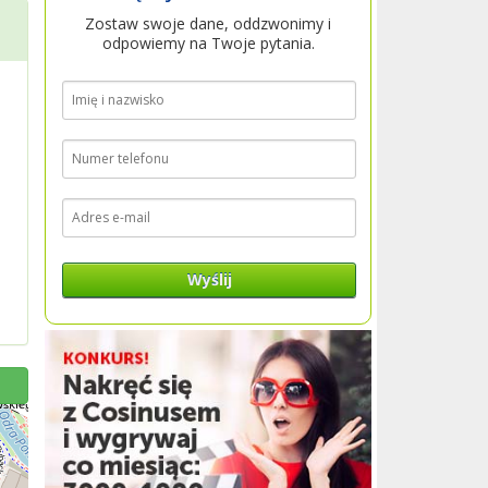
Zostaw swoje dane, oddzwonimy i
odpowiemy na Twoje pytania.
Wyślij